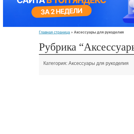
Главная страница
»
Аксессуары для рукоделия
Рубрика “Аксессуар
Категория:
Аксессуары для рукоделия