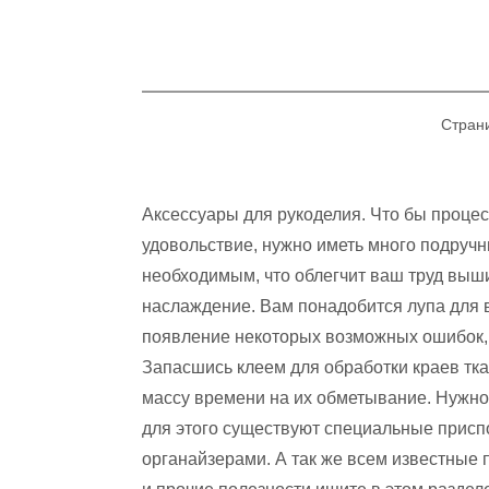
Страни
Аксессуары для рукоделия. Что бы проце
удовольствие, нужно иметь много подруч
необходимым, что облегчит ваш труд вы
наслаждение. Вам понадобится лупа для 
появление некоторых возможных ошибок, 
Запасшись клеем для обработки краев тка
массу времени на их обметывание. Нужно
для этого существуют специальные присп
органайзерами. А так же всем известные 