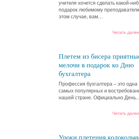
учителя хочется сделать какой-ниб
подарок любимому преподавателю
этом случае, вам…
Читать далее
Плетем из бисера приятны
мелочи в подарок ко Дню
бухгалтера
Профессия бухгалтера – это одна 
самых популярных и востребован
нашей стране. Официально День
Читать далее
Уроки плетения колокольч