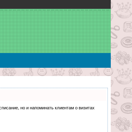
асписание, но и напоминать клиентам о визитах