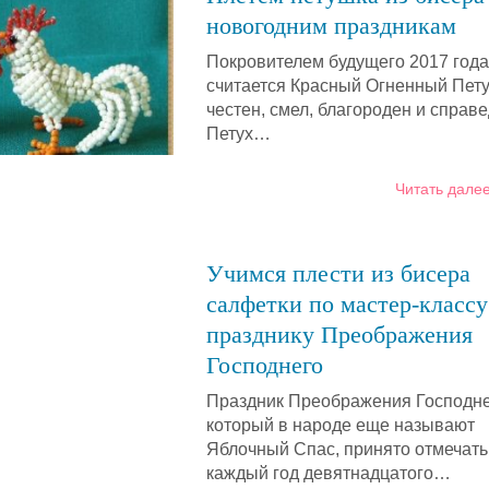
новогодним праздникам
Покровителем будущего 2017 года
считается Красный Огненный Пету
честен, смел, благороден и справе
Петух…
Читать далее
Учимся плести из бисера
салфетки по мастер-классу
празднику Преображения
Господнего
Праздник Преображения Господне
который в народе еще называют
Яблочный Спас, принято отмечать
каждый год девятнадцатого…