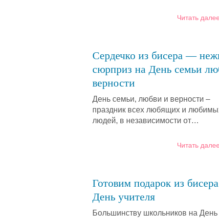
Читать далее
Сердечко из бисера — не
сюрприз на День семьи лю
верности
День семьи, любви и верности –
праздник всех любящих и любимы
людей, в независимости от…
Читать далее
Готовим подарок из бисера
День учителя
Большинству школьников на День