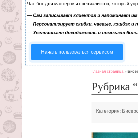
Чат-бот для мастеров и специалистов, который уп
—
Сам записывает клиентов и напоминает им 
—
Персонализирует скидки, чаевые, кэшбэк и
—
Увеличивает доходимость и помогает бол
Начать пользоваться сервисом
Главная страница
»
Бисе
Рубрика 
Категория:
Бисер