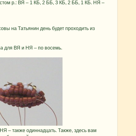
м р.: ВЯ – 1 КБ, 2 ББ, 3 КБ, 2 ББ, 1 КБ. НЯ –
овы на Татьянин день будет проходить из
а для ВЯ и НЯ – по восемь.
НЯ – также одиннадцать. Также, здесь вам