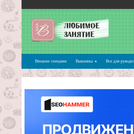
Вязание спицами
Вышивка
Все для рукоде