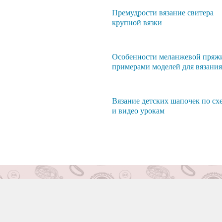
Премудрости вязание свитера
крупной вязки
Особенности меланжевой пряж
примерами моделей для вязания
Вязание детских шапочек по сх
и видео урокам