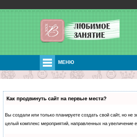
МЕНЮ
Как продвинуть сайт на первые места?
Вы создали или только планируете создать свой сайт, но не з
целый комплекс мероприятий, направленных на увеличение е