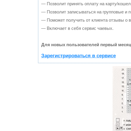
— Позволит принять оплату на карту/кошел
— Позволит записываться на групповые и 
— Поможет получить от клиента отзывы о в
— Включает в себя сервис чаевых.
Для новых пользователей первый месяц
Зарегистрироваться в сервисе