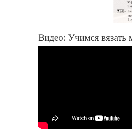
Видео: Учимся вязать