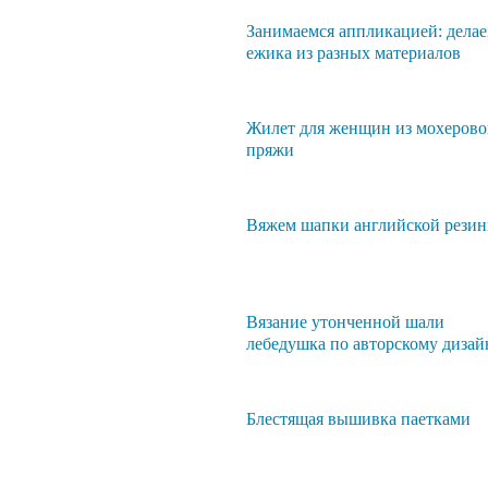
Занимаемся аппликацией: дела
ежика из разных материалов
Жилет для женщин из мохеров
пряжи
Вяжем шапки английской резин
Вязание утонченной шали
лебедушка по авторскому дизай
Блестящая вышивка паетками