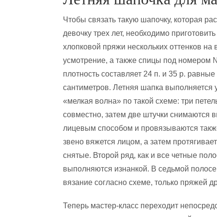
Чтобы связать такую шапочку, которая ра
девочку трех лет, необходимо приготовить 
хлопковой пряжи нескольких оттенков на
усмотрение, а также спицы под номером №
плотность составляет 24 п. и 35 р. равные
сантиметров. Летняя шапка выполняется 
«мелкая волна» по такой схеме: три петел
совместно, затем две штучки снимаются 
лицевым способом и провязываются такж
звено вяжется лицом, а затем протягивает
снятые. Второй ряд, как и все четные пол
выполняются изнанкой. В седьмой полосе
вязание согласно схеме, только пряжей др
Теперь мастер-класс переходит непосредс