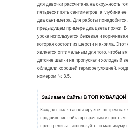
для девочки рассчитана на окружность го
пятьдесят пять сантиметров, а глубина ее
два сантиметра. Для работы понадобится, 
предыдущем примере два цвета пряжи. В
уроке используется бежевая и коричневая
которая состоит из шерсти и акрила. Этот
является оптимальным для того, чтобы в
детские шапки не пропускали холодный ве
обладали хорошей терморегуляцией, когд
номером № 3,5.
Забиваем Сайты В ТОП КУВАЛДОЙ 
Каждая ссылка анализируется по трем паке
продвижение сайта прозрачным и простым з
пресс-релизы - используйте по максимуму