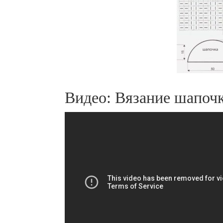
Видео: Вязание шапочк