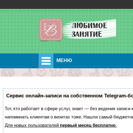
МЕНЮ
Сервис онлайн-записи на собственном Telegram-б
Тот, кто работает в сфере услуг, знает — без ведения записи 
напоминать клиентам о визитах тоже. Нашли самый бюджетн
Для новых пользователей
первый месяц бесплатно
.