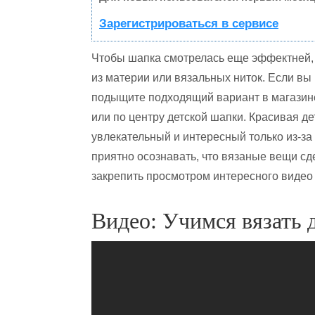
Зарегистрироваться в сервисе
Чтобы шапка смотрелась еще эффектней, 
из материи или вязальных ниток. Если вы 
подыщите подходящий вариант в магазине
или по центру детской шапки. Красивая д
увлекательный и интересный только из-за т
приятно осознавать, что вязаные вещи с
закрепить просмотром интересного видео м
Видео: Учимся вязать