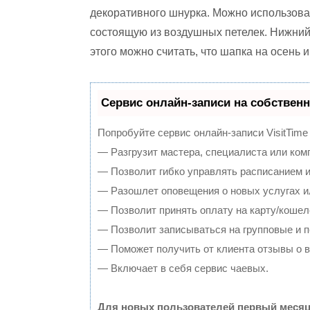
декоративного шнурка. Можно использова
состоящую из воздушных петелек. Нижний 
этого можно считать, что шапка на осень и
Сервис онлайн-записи на собственн
Попробуйте сервис онлайн-записи VisitTime
— Разгрузит мастера, специалиста или ком
— Позволит гибко управлять расписанием и
— Разошлет оповещения о новых услугах и
— Позволит принять оплату на карту/кошел
— Позволит записываться на групповые и 
— Поможет получить от клиента отзывы о в
— Включает в себя сервис чаевых.
Для новых пользователей первый месяц