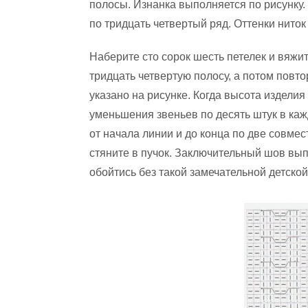
полосы. Изнанка выполняется по рисунку.
по тридцать четвертый ряд. Оттенки ниток
Наберите сто сорок шесть петелек и вяжит
тридцать четвертую полосу, а потом повтор
указано на рисунке. Когда высота изделия
уменьшения звеньев по десять штук в каж
от начала линии и до конца по две совмес
стяните в пучок. Заключительный шов вып
обойтись без такой замечательной детской