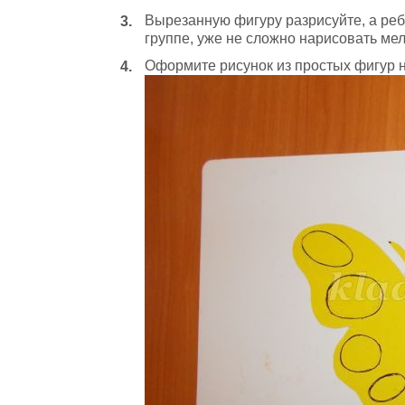
Вырезанную фигуру разрисуйте, а реб
группе, уже не сложно нарисовать мел
Оформите рисунок из простых фигур н