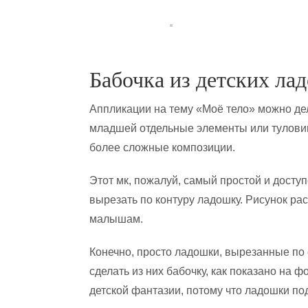
Бабочка из детских ла
Аппликации на тему «Моё тело» можно де
младшей отдельные элементы или туловищ
более сложные композиции.
Этот мк, пожалуй, самый простой и дост
вырезать по контуру ладошку. Рисунок ра
малышам.
Конечно, просто ладошки, вырезанные по с
сделать из них бабочку, как показано на 
детской фантазии, потому что ладошки по