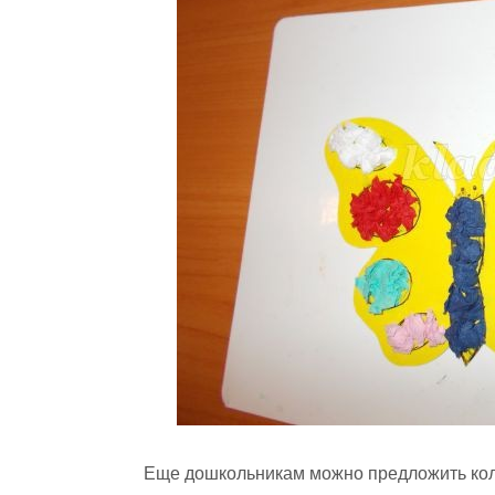
Еще дошкольникам можно предложить колл