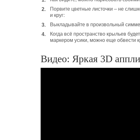
Порвите цветные листочки – не слишк
и круг:
Выкладывайте в произвольный симмет
Когда всё пространство крыльев будет
маркером усики, можно еще обвести 
Видео: Яркая 3D аппли