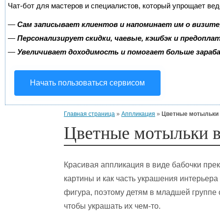
Чат-бот для мастеров и специалистов, который упрощает вед
—
Сам записывает клиентов и напоминает им о визите
—
Персонализирует скидки, чаевые, кэшбэк и предопла
—
Увеличивает доходимость и помогает больше зара
Начать пользоваться сервисом
Главная страница
»
Аппликация
»
Цветные мотыльки 
Цветные мотыльки в
Красивая аппликация в виде бабочки прек
картины и как часть украшения интерьера
фигура, поэтому детям в младшей группе
чтобы украшать их чем-то.