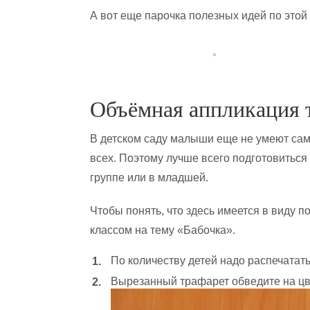
А вот еще парочка полезных идей по этой
Объёмная аппликация 
В детском саду малыши еще не умеют само
всех. Поэтому лучше всего подготовиться
группе или в младшей.
Чтобы понять, что здесь имеется в виду п
классом на тему «Бабочка».
По количеству детей надо распечатать
Вырезанный трафарет обведите на цве