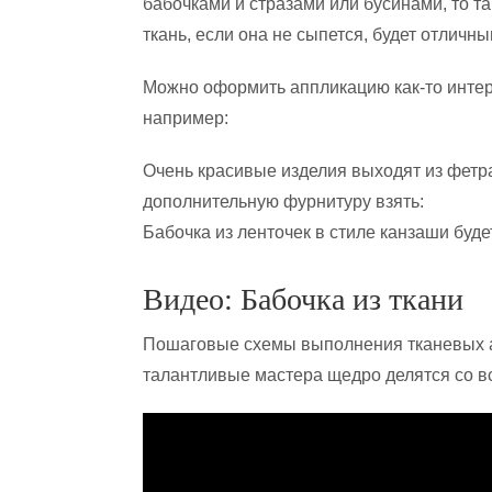
бабочками и стразами или бусинами, то т
ткань, если она не сыпется, будет отлич
Можно оформить аппликацию как-то интере
например:
Очень красивые изделия выходят из фетра
дополнительную фурнитуру взять:
Бабочка из ленточек в стиле канзаши буд
Видео: Бабочка из ткани
Пошаговые схемы выполнения тканевых а
талантливые мастера щедро делятся со 