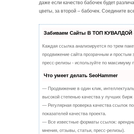
даже если качество бабочек будет различа
цветы, за второй – бабочек. Соедините в
Забиваем Сайты В ТОП КУВАЛДОЙ 
Каждая ссылка анализируется по трем паке
продвижение сайта прозрачным и простым з
пресс-релизы - используйте по максимуму
Что умеет делать SeoHammer
— Продвижение в один клик, интеллектуал
высокой степенью качества у лучших бирж
— Регулярная проверка качества ссылок по
показателей качества проекта.
— Все известные форматы ссылок: арендны
мнения, отзывы, статьи, пресс-релизы).