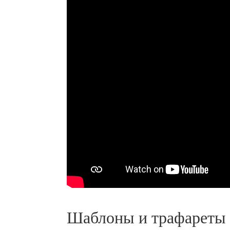
Шаблоны и трафареты 