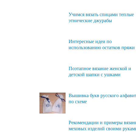
Учимся вязать спицами теплые
этнические джурабы
Интересные идеи по
использованию остатков пряжи
Поэтапное вязание женской и
детской шапки с ушками
Вышивка букв русского алфави
по схеме
Рекомендации и примеры вязан
меховых изделий своими рукам