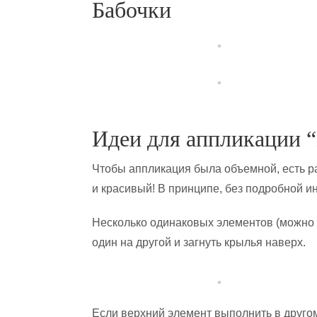
Бабочки
Идеи для аппликации 
Чтобы аппликация была объемной, есть р
и красивый! В принципе, без подробной инс
Несколько одинаковых элементов (можно 
один на другой и загнуть крылья наверх.
Если верхний элемент выполнить в другом