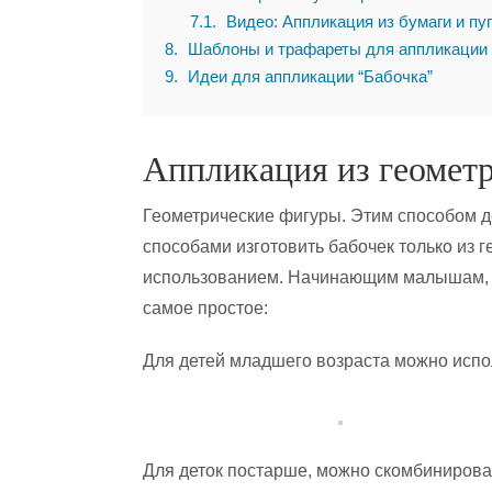
7.1
Видео: Аппликация из бумаги и пу
8
Шаблоны и трафареты для аппликации
9
Идеи для аппликации “Бабочка”
Аппликация из геомет
Геометрические фигуры. Этим способом д
способами изготовить бабочек только из г
использованием. Начинающим малышам, к
самое простое:
Для детей младшего возраста можно исп
Для деток постарше, можно скомбинирова