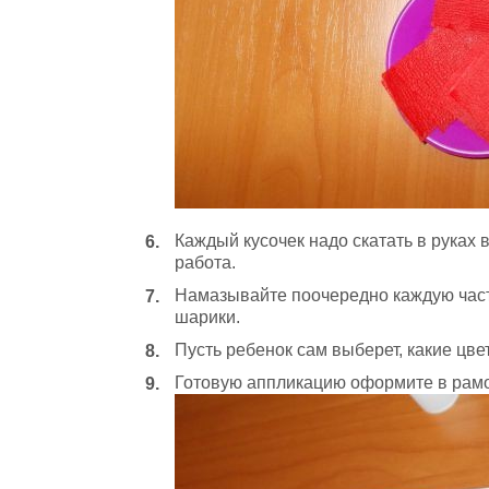
Каждый кусочек надо скатать в руках 
работа.
Намазывайте поочередно каждую часть
шарики.
Пусть ребенок сам выберет, какие цве
Готовую аппликацию оформите в рамоч