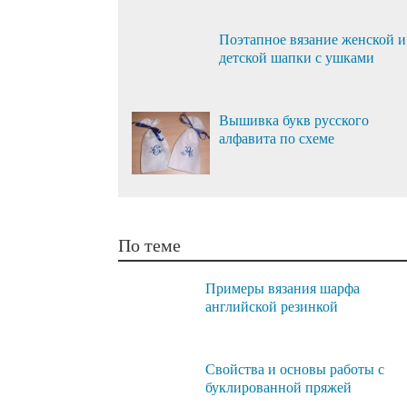
Поэтапное вязание женской и
детской шапки с ушками
Вышивка букв русского
алфавита по схеме
По теме
Примеры вязания шарфа
английской резинкой
Свойства и основы работы с
буклированной пряжей