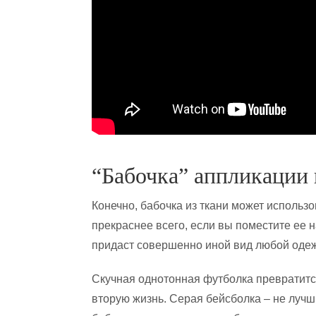
“Бабочка” аппликации 
Конечно, бабочка из ткани может использо
прекраснее всего, если вы поместите ее 
придаст совершенно иной вид любой оде
Скучная однотонная футболка превратитс
вторую жизнь. Серая бейсболка – не лучши