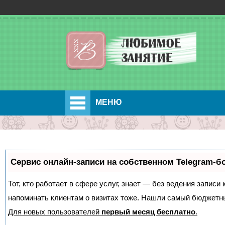
МЕНЮ
Сервис онлайн-записи на собственном Telegram-б
Тот, кто работает в сфере услуг, знает — без ведения записи 
напоминать клиентам о визитах тоже. Нашли самый бюджетн
Для новых пользователей
первый месяц бесплатно
.