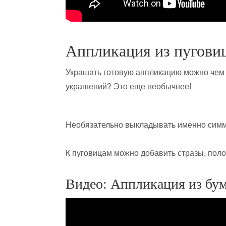
Аппликация из пугови
Украшать готовую аппликацию можно чем 
украшений? Это еще необычнее!
Необязательно выкладывать именно симм
К пуговицам можно добавить стразы, поло
Видео: Аппликация из бум