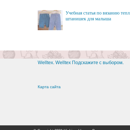
Учебная статья по вязанию теп
штанишек для малыша
Welltex. Welltex Подскажите с выбором.
Карта сайта