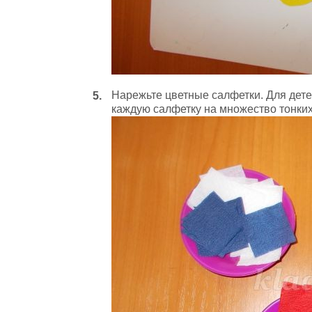
Нарежьте цветные салфетки. Для детей
каждую салфетку на множество тонких