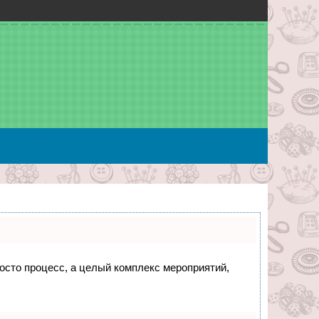
росто процесс, а целый комплекс мероприятий,