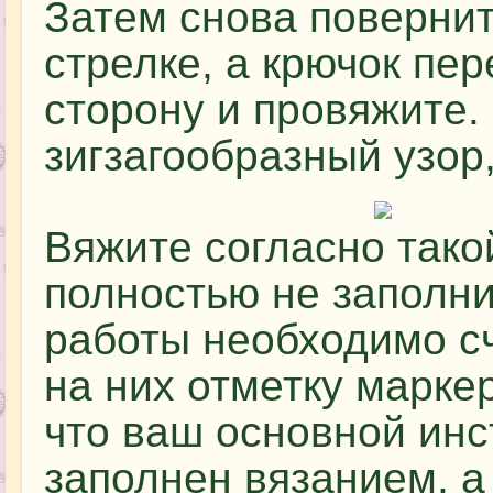
Затем снова повернит
стрелке, а крючок пе
сторону и провяжите.
зигзагообразный узор,
Вяжите согласно тако
полностью не заполни
работы необходимо сч
на них отметку марке
что ваш основной ин
заполнен вязанием, а