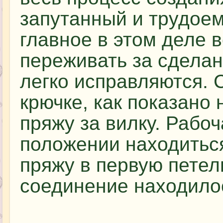
запутанный и трудоемк
главное в этом деле 
переживать за сдела
легко исправляются. 
крючке, как показано 
пряжу за вилку. Рабо
положении находитьс
пряжу в первую петел
соединение находилос