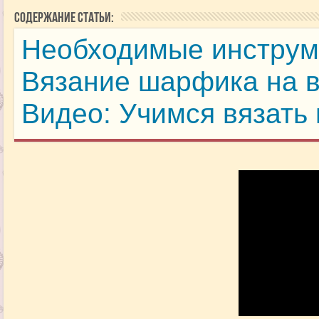
Содержание статьи:
Необходимые инстру
Вязание шарфика на 
Видео: Учимся вязать