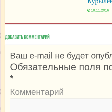
Курыле
18.11.2016
Добавить комментарий
Ваш e-mail не будет опуб
Обязательные поля п
*
Комментарий