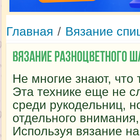
Главная
/
Вязание спи
Вязание разноцветного ш
Не многие знают, что 
Эта технике еще не 
среди рукодельниц, н
отдельного внимания,
Используя вязание на