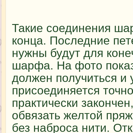
Такие соединения ша
конца. Последние пет
нужны будут для коне
шарфа. На фото показ
должен получиться и 
присоединяется точно
практически закончен
обвязать желтой пряж
без наброса нити. От