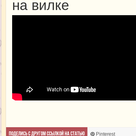
на вилке
Поделись с другом ссылкой на статью
Pinterest