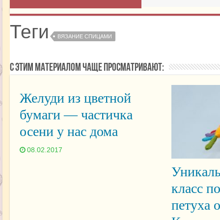
Теги
ВЯЗАНИЕ СПИЦАМИ
С этим материалом чаще просматривают:
Желуди из цветной
бумаги — частичка
осени у нас дома
08.02.2017
Уникаль
класс п
петуха 