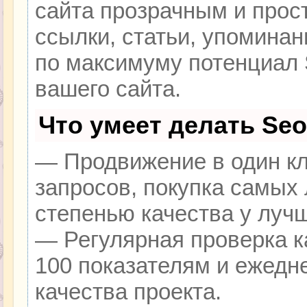
сайта прозрачным и прос
ссылки, статьи, упоминан
по максимуму потенциал
вашего сайта.
Что умеет делать Se
— Продвижение в один кл
запросов, покупка самых
степенью качества у луч
— Регулярная проверка к
100 показателям и ежедн
качества проекта.