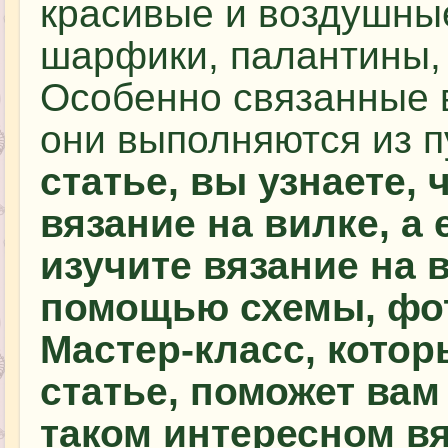
красивые и воздушные
шарфики, палантины, 
Особенно связанные 
они выполняются из 
статье, вы узнаете,
вязание на вилке, а 
изучите вязание на 
помощью схемы, фот
Мастер-класс, котор
статье, поможет вам
таком интересном вя