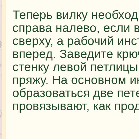
Теперь вилку необход
справа налево, если 
сверху, а рабочий ин
вперед. Заведите крю
стенку левой петлицы
пряжу. На основном 
образоваться две пет
провязывают, как про