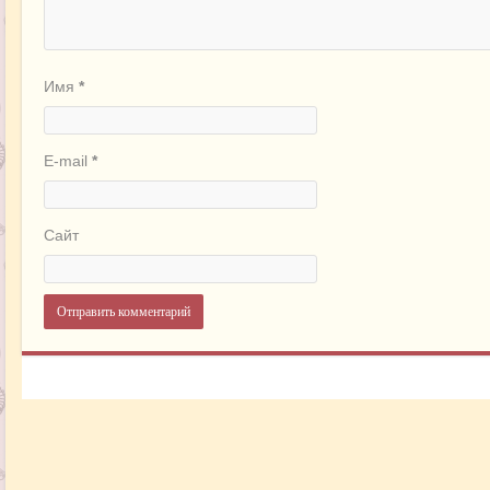
Имя
*
E-mail
*
Сайт