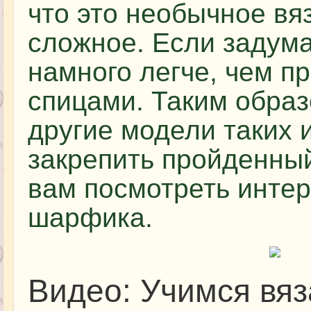
что это необычное вя
сложное. Если задума
намного легче, чем п
спицами. Таким образ
другие модели таких 
закрепить пройденны
вам посмотреть интер
шарфика.
Видео: Учимся вя