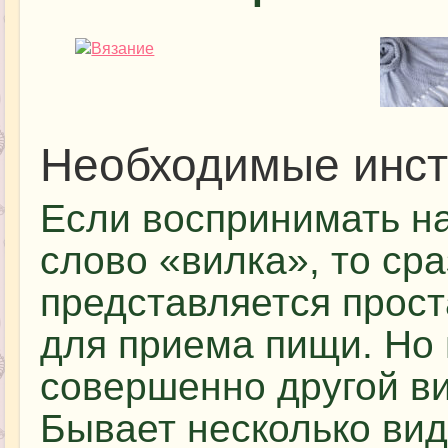
Необходимые инс
Если воспринимать на
слово «вилка», то сра
представляется прост
для приема пищи. Но 
совершенно другой ви
Бывает несколько вид