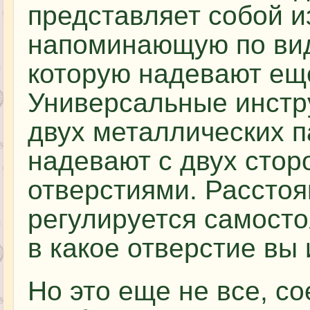
представляет собой и
напоминающую по виду
которую надевают ещ
Универсальные инстр
двух металлических п
надевают с двух стор
отверстиями. Рассто
регулируется самостоя
в какое отверстие вы 
Но это еще не все, с