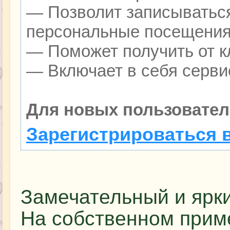
— Позволит записываться
персональные посещения
— Поможет получить от кл
— Включает в себя серви
Для новых пользовател
Зарегистрироваться 
Замечательный и ярки
На собственном приме