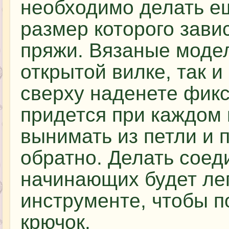
необходимо делать е
размер которого зави
пряжи. Вязаные модел
открытой вилке, так и
сверху наденете фикс
придется при каждом 
вынимать из петли и 
обратно. Делать соед
начинающих будет ле
инструменте, чтобы п
крючок.