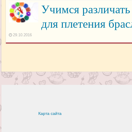
Учимся различать
для плетения брас
29.10.2016
Карта сайта