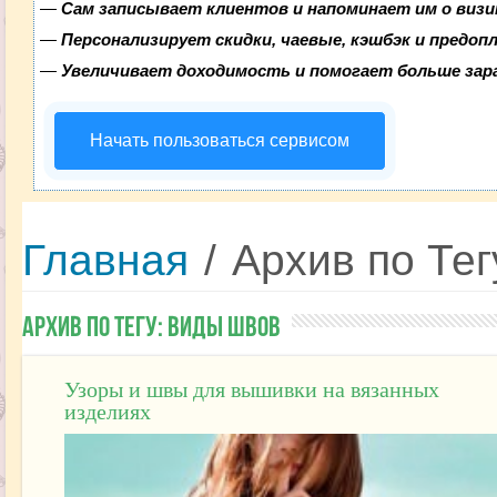
—
Сам записывает клиентов и напоминает им о визи
—
Персонализирует скидки, чаевые, кэшбэк и предоп
—
Увеличивает доходимость и помогает больше за
Начать пользоваться сервисом
Главная
/
Архив по Те
Архив по Тегу:
Виды швов
Узоры и швы для вышивки на вязанных
изделиях