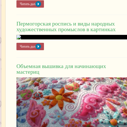
Читать далее »
Пермогорская роспись и виды народных
художественных промыслов в картинках
Читать далее »
Объемная вышивка для начинающих
мастериц