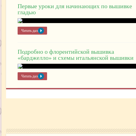
Первые уроки для начинающих по вышивке
гладью
Читать далее »
Подробно о флорентийской вышивка
«барджелло» и схемы итальянской вышивки
Читать далее »