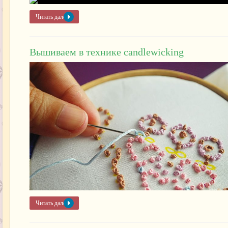
Читать далее »
Вышиваем в технике candlewicking
Читать далее »