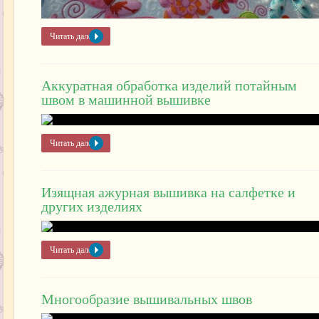
Читать далее »
Аккуратная обработка изделий потайным
швом в машинной вышивке
Читать далее »
Изящная ажурная вышивка на салфетке и
других изделиях
Читать далее »
Многообразие вышивальных швов