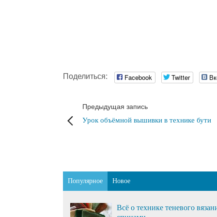
Поделиться:
Facebook
Twitter
Вк
Предыдущая запись
Урок объёмной вышивки в технике бути
Популярное
Новое
Всё о технике теневого вязан