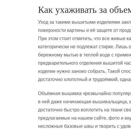
Как ухаживать за объ
Уход за такими вышитыми изделиями закл
поверхности картины и её защите от про
При этом стоит отметить, что все живые 
категорически не подлежат стирке. Лишь
бережному мытью в теплой воде с примен
предварительного отделения вышитой час
изделие нужно заново собрать. Такой сп
достаточно хлопотный и трудоёмкий, одна
Объёмная вышивка чрезвычайно популярна
в ней даже начинающая вышивальщица, 
достаточно быстро воплотить на ткани с
предлагаемые на нашем сайте, фото и ви
несложные базовые швы и творить с удо