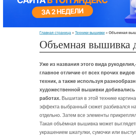
Главная страница
»
Техники вышивки
»
Объемная выш
Объемная вышивка 
Уже из названия этого вида рукоделия
главное отличие от всех прочих видо
техник, а также используя разнообра
художественной вышивки добивались 
работах.
Вышитая в этой технике картина
эффекта выбранный сюжет разбивался на
отдельно. Затем все элементы прикрепля
Такая объёмная вышивка может выглядет
украшением шкатулки, сумочки или выступ