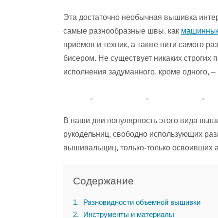
Эта достаточно необычная вышивка интере
самые разнообразные швы, как
машинны
приёмов и техник, а также нити самого ра
бисером. Не существует никаких строгих 
исполнения задуманного, кроме одного, –
В наши дни популярность этого вида выш
рукодельниц, свободно использующих раз
вышивальщиц, только-только освоивших а
Содержание
1
Разновидности объемной вышивки
2
Инструменты и материалы