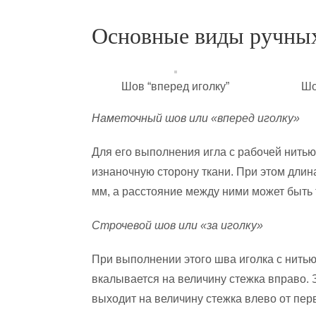
Основные виды ручны
Шов “вперед иголку”
Шо
Наметочный шов или «вперед иголку»
Для его выполнения игла с рабочей нитью
изнаночную сторону ткани. При этом дли
мм, а расстояние между ними может быть 
Строчевой шов или «за иголку»
При выполнении этого шва иголка с нить
вкалывается на величину стежка вправо. 
выходит на величину стежка влево от пер