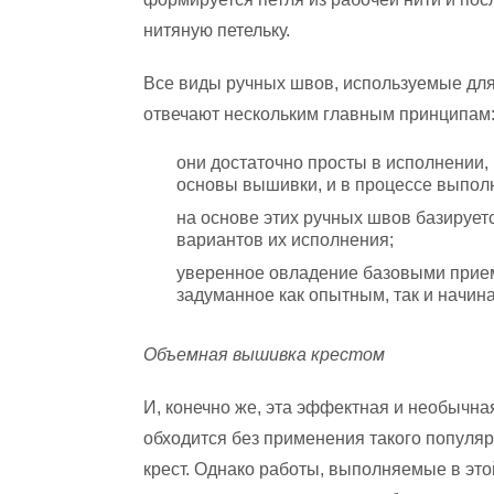
нитяную петельку.
Все виды ручных швов, используемые для
отвечают нескольким главным принципам
они достаточно просты в исполнении, 
основы вышивки, и в процессе выполн
на основе этих ручных швов базирует
вариантов их исполнения;
уверенное овладение базовыми прие
задуманное как опытным, так и начи
Объемная вышивка крестом
И, конечно же, эта эффектная и необычн
обходится без применения такого популяр
крест. Однако работы, выполняемые в это