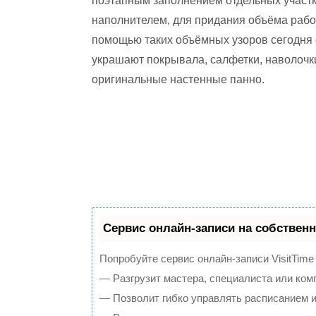
поэтапным заполнением отдельных участ
наполнителем, для придания объёма рабо
помощью таких объёмных узоров сегодня 
украшают покрывала, салфетки, наволочк
оригинальные настенные панно.
Сервис онлайн-записи на собственн
Попробуйте сервис онлайн-записи VisitTime
— Разгрузит мастера, специалиста или ком
— Позволит гибко управлять расписанием и