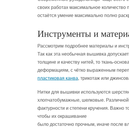
своих работах максимальное количество 
остаётся умение максимально полно раск
Инструменты и матер
Рассмотрим подробнее материалы и инст
Так как эта необычная вышивка допускае
толщине и качеству нитей, то ткань-основ
деформациям, с чётко выраженным перепл
пластиковая канва
, трикотаж или джинсов
Нитки для вышивки используются шерстя
хлопчатобумажные, шелковые. Различной
фактурности и степени кручения. Важно т
чтобы их окрашивание
было достаточно прочным, иначе после в