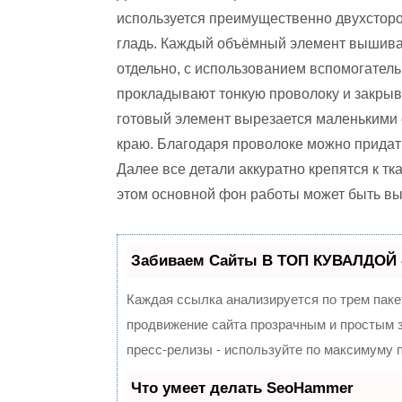
используется преимущественно двухстор
гладь. Каждый объёмный элемент вышива
отдельно, с использованием вспомогател
прокладывают тонкую проволоку и закры
готовый элемент вырезается маленькими
краю. Благодаря проволоке можно придат
Далее все детали аккуратно крепятся к т
этом основной фон работы может быть в
Забиваем Сайты В ТОП КУВАЛДОЙ 
Каждая ссылка анализируется по трем паке
продвижение сайта прозрачным и простым з
пресс-релизы - используйте по максимуму
Что умеет делать SeoHammer