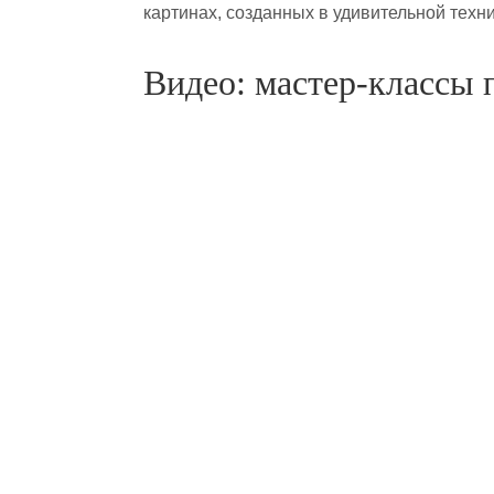
картинах, созданных в удивительной тех
Видео: мастер-классы