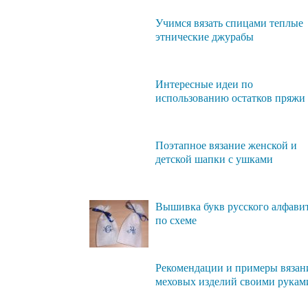
Учимся вязать спицами теплые
этнические джурабы
Интересные идеи по
использованию остатков пряжи
Поэтапное вязание женской и
детской шапки с ушками
Вышивка букв русского алфави
по схеме
Рекомендации и примеры вязан
меховых изделий своими рукам