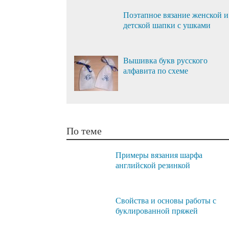
Поэтапное вязание женской и
детской шапки с ушками
Вышивка букв русского
алфавита по схеме
По теме
Примеры вязания шарфа
английской резинкой
Свойства и основы работы с
буклированной пряжей