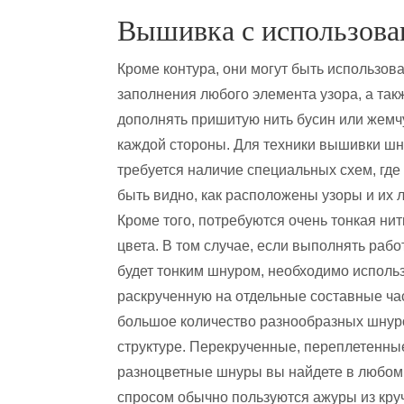
Вышивка с использова
Кроме контура, они могут быть использов
заполнения любого элемента узора, а так
дополнять пришитую нить бусин или жемч
каждой стороны. Для техники вышивки ш
требуется наличие специальных схем, где
быть видно, как расположены узоры и их 
Кроме того, потребуются очень тонкая нит
цвета. В том случае, если выполнять рабо
будет тонким шнуром, необходимо исполь
раскрученную на отдельные составные ча
большое количество разнообразных шнуров
структуре. Перекрученные, переплетенные
разноцветные шнуры вы найдете в любо
спросом обычно пользуются ажуры из кру