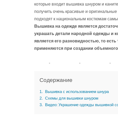
которые входит вышивка шнуром и канит
получить очень красивые и оригинальные 
подходят к национальным костюмам самых 
Вышивка на одежде является достаточ
украшать детали народной одежды и к
является его разновидностью, то есть
применяются при создании объемного 
Содержание
1
Вышивка с использованием шнура
2
Схемы для вышивки шнуром
3
Видео: Украшение одежды вышивкой с