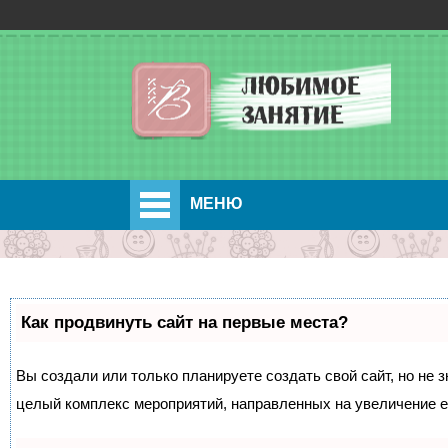
МЕНЮ
Как продвинуть сайт на первые места?
Вы создали или только планируете создать свой сайт, но не з
целый комплекс мероприятий, направленных на увеличение е