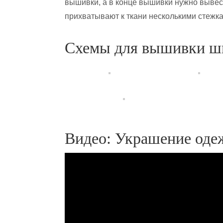
вышивки, а в конце вышивки нужно вывест
прихватывают к ткани несколькими стежк
Схемы для вышивки ш
Видео: Украшение од