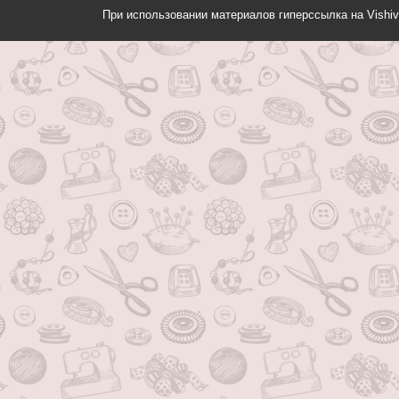
При использовании материалов гиперссылка на Vishiv