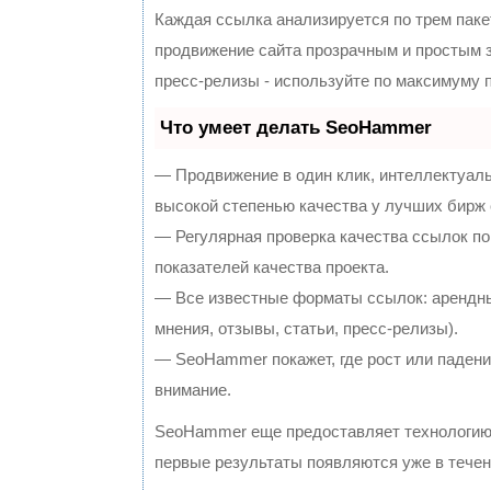
Каждая ссылка анализируется по трем паке
продвижение сайта прозрачным и простым з
пресс-релизы - используйте по максимуму
Что умеет делать SeoHammer
— Продвижение в один клик, интеллектуал
высокой степенью качества у лучших бирж
— Регулярная проверка качества ссылок по
показателей качества проекта.
— Все известные форматы ссылок: арендны
мнения, отзывы, статьи, пресс-релизы).
— SeoHammer покажет, где рост или падение
внимание.
SeoHammer еще предоставляет технологи
первые результаты появляются уже в течен