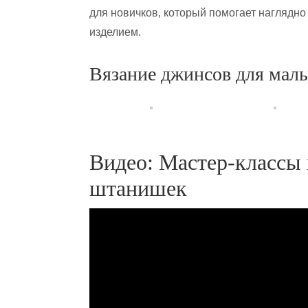
для новичков, который помогает наглядно
изделием.
Вязание джинсов для мал
Видео: Мастер-классы 
штанишек