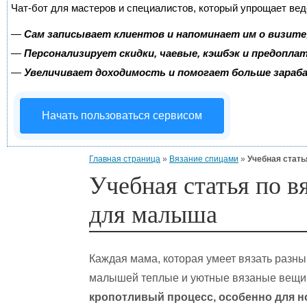
Чат-бот для мастеров и специалистов, который упрощает вед
—
Сам записывает клиентов и напоминает им о визите
—
Персонализирует скидки, чаевые, кэшбэк и предопла
—
Увеличивает доходимость и помогает больше зара
Начать пользоваться сервисом
Главная страница
»
Вязание спицами
»
Учебная стат
Учебная статья по 
для малыша
Каждая мама, которая умеет вязать разны
малышей теплые и уютные вязаные вещи
кропотливый процесс, особенно для н