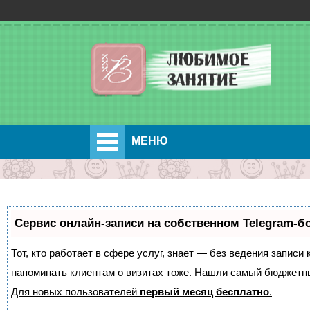
МЕНЮ
Сервис онлайн-записи на собственном Telegram-б
Тот, кто работает в сфере услуг, знает — без ведения записи 
напоминать клиентам о визитах тоже. Нашли самый бюджетн
Для новых пользователей
первый месяц бесплатно
.