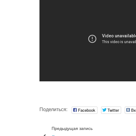
Поделиться:
Facebook
Twitter
Вк
Предыдущая запись