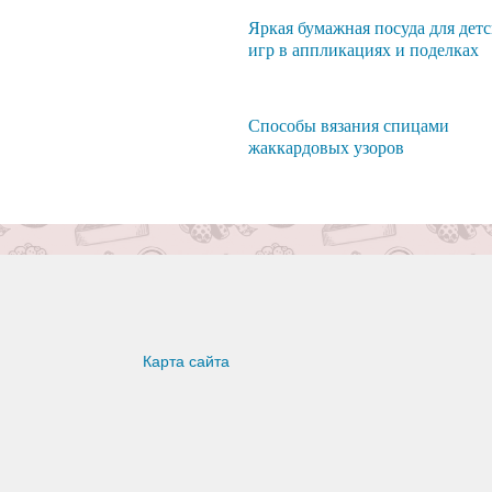
Яркая бумажная посуда для дет
игр в аппликациях и поделках
Способы вязания спицами
жаккардовых узоров
Карта сайта