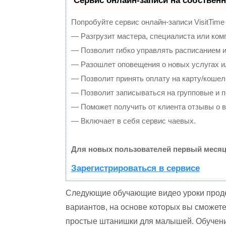
Сервис онлайн-записи на собственн
Попробуйте сервис онлайн-записи VisitTime
— Разгрузит мастера, специалиста или ком
— Позволит гибко управлять расписанием и
— Разошлет оповещения о новых услугах и
— Позволит принять оплату на карту/кошел
— Позволит записываться на групповые и 
— Поможет получить от клиента отзывы о в
— Включает в себя сервис чаевых.
Для новых пользователей первый месяц
Зарегистрироваться в сервисе
Следующие обучающие видео уроки проде
вариантов, на основе которых вы сможет
простые штанишки для малышей. Обучени