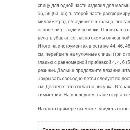
спицу для одной части изделия для малыш
56, 58 (63, 65) п. второй части расформи
миллиметра), объедините в кольцо, поста
основе лиц. глади и резинки. Провязав в вы
делать убавки, согласно схемы описанной ра
Итого на инструментах в остатке 44, 46, 48 
см, перейдите на чулочные спицы (три с п
гладью с равномерной прибавкой 4, 4, 6 (5
резинки. Дальше продолжите вязание шта
Закрывать свободно петли следует по дос
см. Делается это согласно рисунка. Втора
симметрии. На последнем этапе открытые
На фото примере вы может увидеть готов