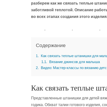
разберем как же связать теплые штан
заботливой теплотой. Описание работы
во всех этапах создания этого изделия
Содержание
1
Как связать теплые штанишки для ма
1.1
Вязание джинсов для малыша
2
Видео: Мастер-классы по вязанию дет
Как связать теплые ш
Представленные штанишки для детей вяжутс
годика. Обхват талии готового изделия, с