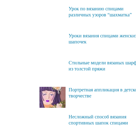
Урок по вязанию спицами
различных узоров “шахматка”
Уроки вязания спицами женски
шапочек
Стильные модели вязаных шар
из толстой пряжи
Портретная аппликация в детск
творчестве
Несложный способ вязания
спортивных шапок спицами