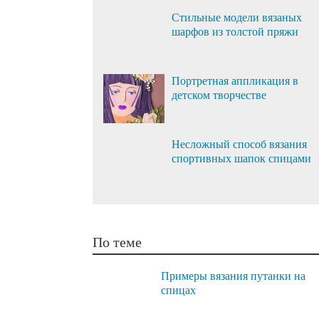
Стильные модели вязаных
шарфов из толстой пряжи
Портретная аппликация в
детском творчестве
Несложный способ вязания
спортивных шапок спицами
По теме
Примеры вязания путанки на
спицах