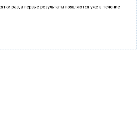
сятки раз, а первые результаты появляются уже в течение