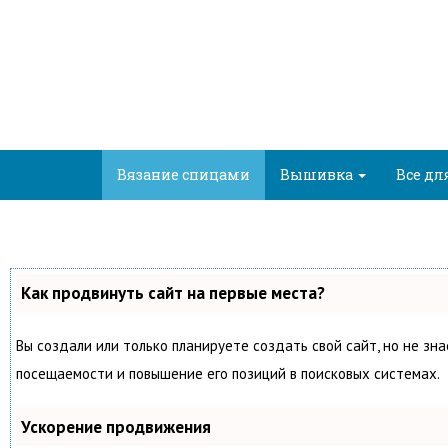
Вязание спицами
Вышивка
Все дл
Как продвинуть сайт на первые места?
Вы создали или только планируете создать свой сайт, но не зн
посещаемости и повышение его позиций в поисковых системах.
Ускорение продвижения