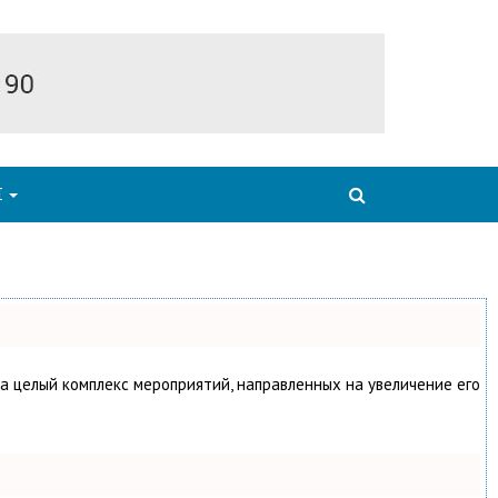
Я
 а целый комплекс мероприятий, направленных на увеличение его