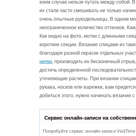
коем случае нельзя путать между собой. 
их стали часто смешивать не только начи
очень опытные рукодельницы. В одном мо
неограниченное количество оттенков. Каж
Как видно на фото, мотки с длинными секц
короткие секции. Вязание спицами из так
благодаря разной окраске отдельных учас
нитки
, производить их бесконечный отрыв
достичь определенной последовательности
уточняющие расчеты. При вязании спицам
рукава, носков или варежки, вам придетс
добиться этого, нужно начинать вязание с
Сервис онлайн-записи на собственн
Попробуйте сервис онлайн-записи VisitTime