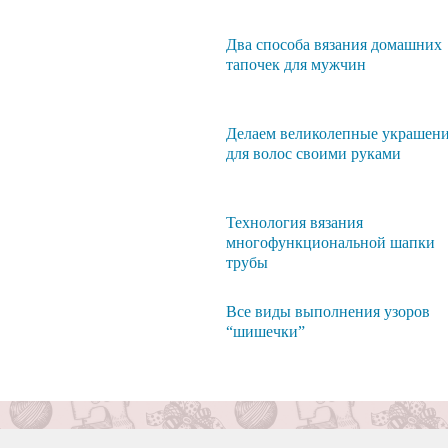
Два способа вязания домашних
тапочек для мужчин
Делаем великолепные украшен
для волос своими руками
Технология вязания
многофункциональной шапки
трубы
Все виды выполнения узоров
“шишечки”