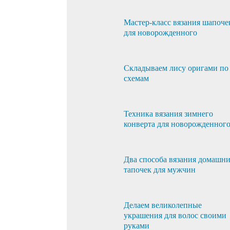
Мастер-класс вязания шапоче
для новорожденного
Складываем лису оригами по
схемам
Техника вязания зимнего
конверта для новорожденног
Два способа вязания домашн
тапочек для мужчин
Делаем великолепные
украшения для волос своими
руками