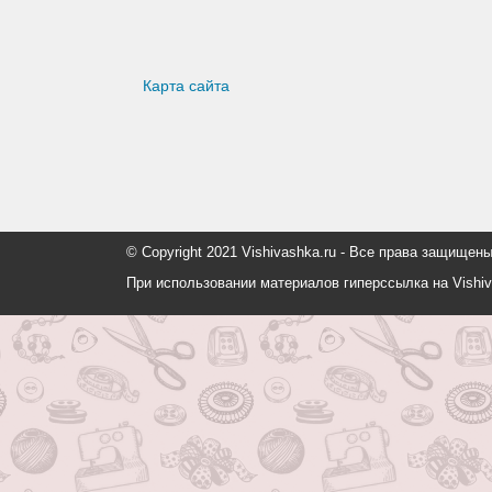
Карта сайта
© Copyright 2021 Vishivashka.ru - Все права защи
При использовании материалов гиперссылка на Vishiv