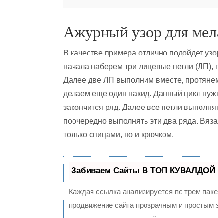
Ажурный узор для мел
В качестве примера отлично подойдет узор
начала наберем три лицевые петли (ЛП),
Далее две ЛП выполним вместе, протянем 
делаем еще один накид. Данный цикл нужн
закончится ряд. Далее все петли выполня
поочередно выполнять эти два ряда. Вяз
только спицами, но и крючком.
Забиваем Сайты В ТОП КУВАЛДОЙ 
Каждая ссылка анализируется по трем паке
продвижение сайта прозрачным и простым з