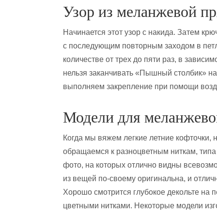
Узор из меланжевой 
Начинается этот узор с накида. Затем крю
с последующим повторным заходом в петл
количестве от трех до пяти раз, в зависи
нельзя заканчивать «Пышный столбик» на
выполняем закрепление при помощи возд
Модели для меланжево
Когда мы вяжем легкие летние кофточки, н
обращаемся к разноцветным ниткам, типа
фото, на которых отлично видны всевозм
из вещей по-своему оригинальна, и отлич
Хорошо смотрится глубокое декольте на п
цветными нитками. Некоторые модели изг