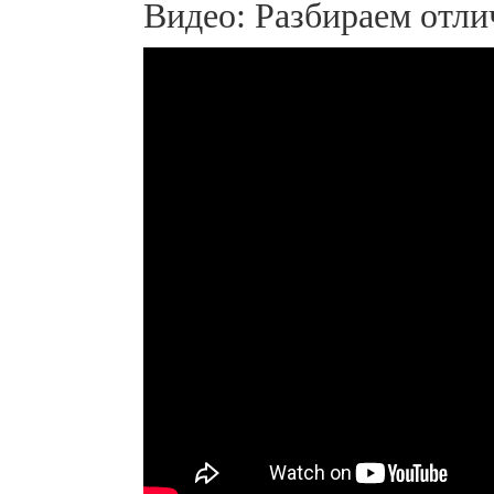
Видео: Разбираем отли