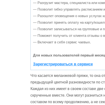
— Разгрузит мастера, специалиста или ком
— Позволит гибко управлять расписанием и
— Разошлет оповещения о новых услугах и
— Позволит принять оплату на карту/кошел
— Позволит записываться на групповые и 
— Поможет получить от клиента отзывы о в
— Включает в себя сервис чаевых.
Для новых пользователей первый месяц
Зарегистрироваться в сервисе
Что касается меланжевой пряжи, то она о
предыдущей цветной разновидности по ст
Каждая из них имеет в своем составе две
скрученные вместе. Они могут разниться н
составом по всему продолжению, а не сек