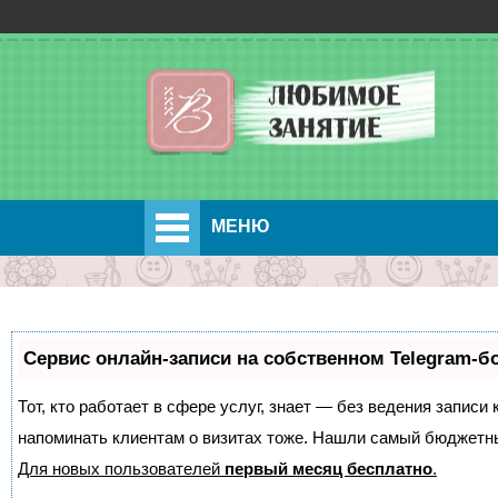
МЕНЮ
Сервис онлайн-записи на собственном Telegram-б
Тот, кто работает в сфере услуг, знает — без ведения записи 
напоминать клиентам о визитах тоже. Нашли самый бюджетн
Для новых пользователей
первый месяц бесплатно
.