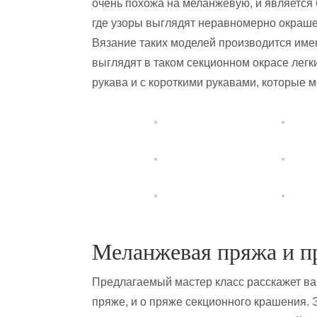
очень похожа на меланжевую, и является 
где узоры выглядят неравномерно окраше
Вязание таких моделей производится име
выглядят в таком секционном окрасе легк
рукава и с короткими рукавами, которые 
Меланжевая пряжа и п
Предлагаемый мастер класс расскажет в
пряже, и о пряже секционного крашения. 