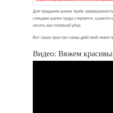
Для придания шапке трубе завершенности
спицами шапка труда стирается, сушится 
носить как головной убор.
Вот такая простая схема действий лежит в
Видео: Вяжем красивы