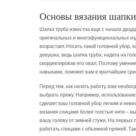
Основы вязания шапки
Шапка труба известна еще с начала двадц
оригинальных и многофункциональных из
возрастает. Носить такой головной убор, 
девушка, ведь шапка труба, надета на гол
скорректировав его овал. Поэтому умени
навыками, поможет вам в кратчайшие сро
Перед тем, как начать работу, вам необхо
выбрать пряжу. Например, использование
сделает ваш головной убор легким и неве
вязания спицами более толстые нити – вы
вашу голову от зимней стужи. На первых 
работать спицами с объемной пряжей. Так