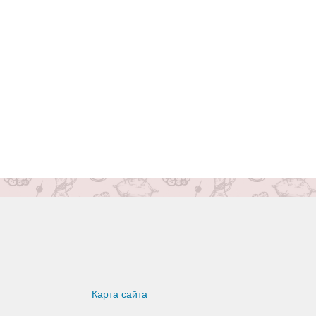
Карта сайта