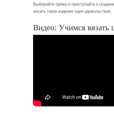
Выбирайте пряжу и приступайте к создани
носить такое изделие одно удовольствие.
Видео: Учимся вязать 