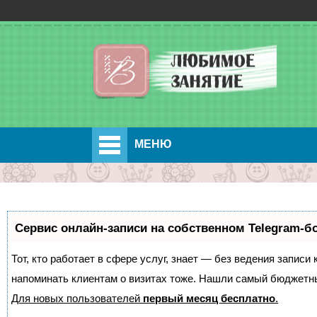
МЕНЮ
Сервис онлайн-записи на собственном Telegram-б
Тот, кто работает в сфере услуг, знает — без ведения записи 
напоминать клиентам о визитах тоже. Нашли самый бюджетн
Для новых пользователей
первый месяц бесплатно
.