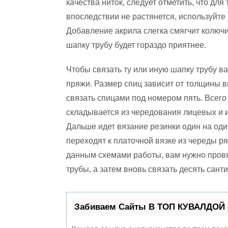
качества ниток, следует отметить, что для
впоследствии не растянется, используйте 
Добавление акрила слегка смягчит колючи
шапку трубу будет гораздо приятнее.
Чтобы связать ту или иную шапку трубу в
пряжи. Размер спиц зависит от толщины в
связать спицами под номером пять. Всего
складывается из чередования лицевых и и
Дальше идет вязание резинки один на оди
переходят к платочной вязке из череды р
данным схемами работы, вам нужно провя
трубы, а затем вновь связать десять сант
Забиваем Сайты В ТОП КУВАЛДОЙ 