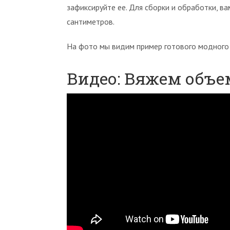
зафиксируйте ее. Для сборки и обработки, в
сантиметров.
На фото мы видим пример готового модного 
Видео: Вяжем объ