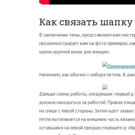
Как связать шапку
В заключении темы, представляем вам масте
продемонстрирует вам на фото примерах, ка
шапок крупной вязки для женщин.
Начинаем, как обычно с набора петель. В да
Дальше схемы работы, следующие: первый р. 
должна находиться за работой. Правая спица
на спице с левой стороны. Затем идет захват
петля вытягивается на внешнюю часть вязания.
оставшаяся на левой предшествующего р. сбра