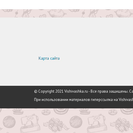
Карта сайта
© Copyright 2021 Vishivashka.ru - Все права защищены
При использовании материалов гиперссылка на Vishivash