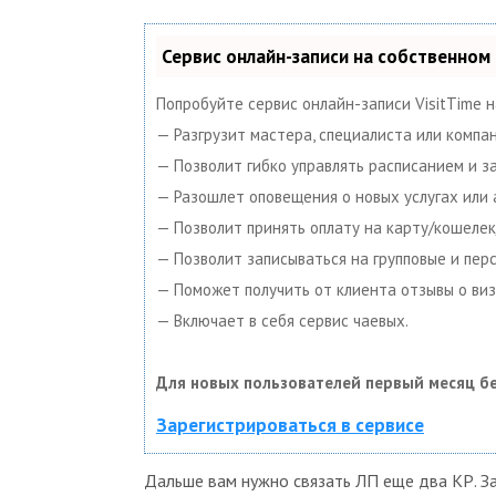
Сервис онлайн-записи на собственном
Попробуйте сервис онлайн-записи VisitTime 
— Разгрузит мастера, специалиста или компа
— Позволит гибко управлять расписанием и за
— Разошлет оповещения о новых услугах или 
— Позволит принять оплату на карту/кошелек
— Позволит записываться на групповые и пер
— Поможет получить от клиента отзывы о виз
— Включает в себя сервис чаевых.
Для новых пользователей первый месяц бе
Зарегистрироваться в сервисе
Дальше вам нужно связать ЛП еще два КР. Зат