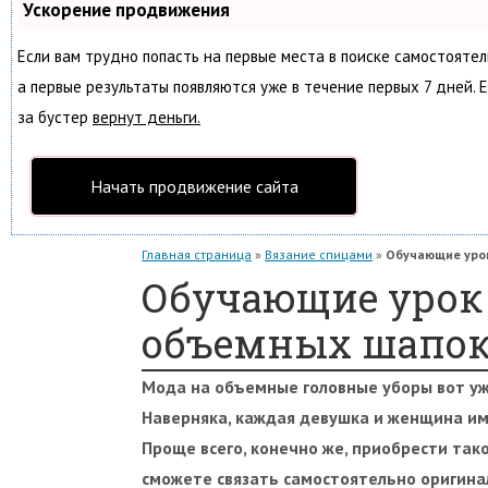
Ускорение продвижения
Если вам трудно попасть на первые места в поиске самостояте
а первые результаты появляются уже в течение первых 7 дней. Е
за бустер
вернут деньги.
Начать продвижение сайта
Главная страница
»
Вязание спицами
»
Обучающие урок
Обучающие урок
объемных шапок
Мода на объемные головные уборы вот уж
Наверняка, каждая девушка и женщина им
Проще всего, конечно же, приобрести тако
сможете связать самостоятельно оригина