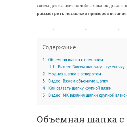
схемы для вязания подобных шапок довольн
рассмотреть несколько примеров вязания
Содержание
1
Объемная шапка с помпоном
1.1
Видео: Вяжем шапочку – гусеничку
2
Модная шапка с отворотом
3
Видео: Вяжем объемную шапку
4
Как связать шапку крупной вязки
5
Видео: МК вязания шапки крупной вязко
Объемная шапка с