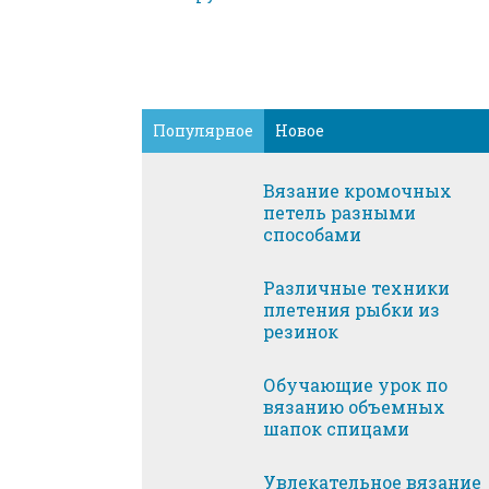
Популярное
Новое
Вязание кромочных
петель разными
способами
Различные техники
плетения рыбки из
резинок
Обучающие урок по
вязанию объемных
шапок спицами
Увлекательное вязание