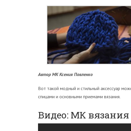
Автор МК Ксения Павленко
Вот такой модный и стильный аксессуар мож
спицами и основными приемами вязания.
Видео: МК вязани