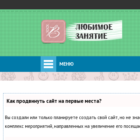
МЕНЮ
Как продвинуть сайт на первые места?
Вы создали или только планируете создать свой сайт, но не зна
комплекс мероприятий, направленных на увеличение его посеща