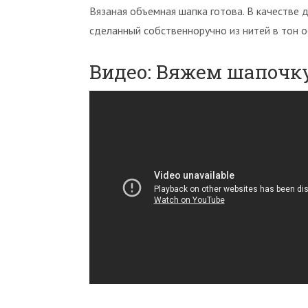
Вязаная объемная шапка готова. В качестве 
сделанный собственноручно из нитей в тон о
Видео: Вяжем шапочк