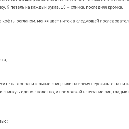
ку, 9 петель на каждый рукав, 18 – спинка, последняя кромка.
 кофты регланом, меняя цвет ниток в следующей последовател
ета;
сите на дополнительные спицы или на время перекиньте на нить
 спинку в единое полотно, и продолжайте вязание лиц. гладью
тью;