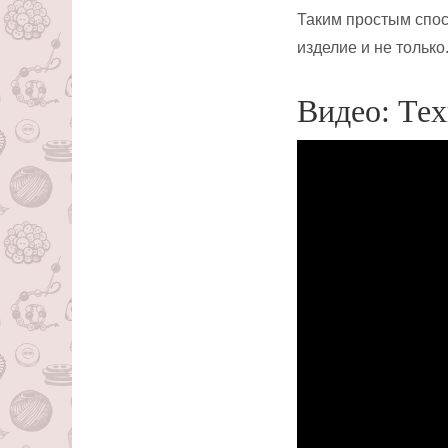
Таким простым спос
изделие и не только
Видео: Тех