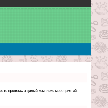
росто процесс, а целый комплекс мероприятий,