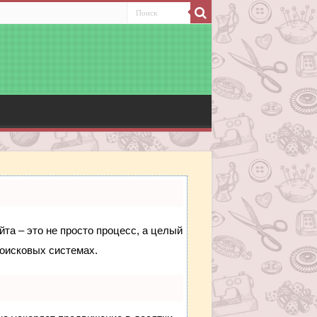
йта – это не просто процесс, а целый
поисковых системах.