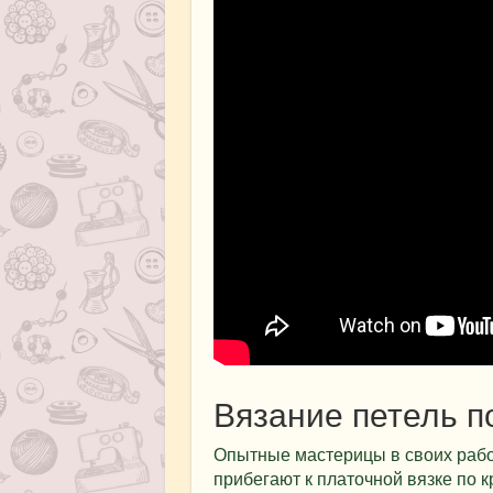
Вязание петель по
Опытные мастерицы в своих раб
прибегают к платочной вязке по к