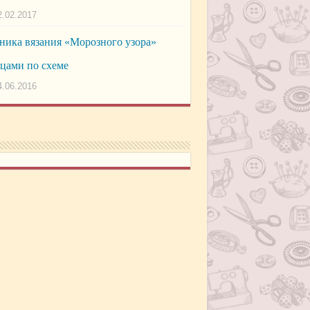
2.02.2017
ника вязания «Морозного узора»
цами по схеме
4.06.2016