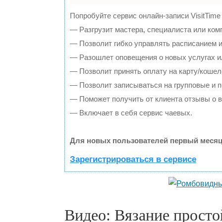
Попробуйте сервис онлайн-записи VisitTime
— Разгрузит мастера, специалиста или ком
— Позволит гибко управлять расписанием и
— Разошлет оповещения о новых услугах и
— Позволит принять оплату на карту/кошел
— Позволит записываться на групповые и 
— Поможет получить от клиента отзывы о в
— Включает в себя сервис чаевых.
Для новых пользователей первый месяц
Зарегистрироваться в сервисе
Видео: Вязание прост