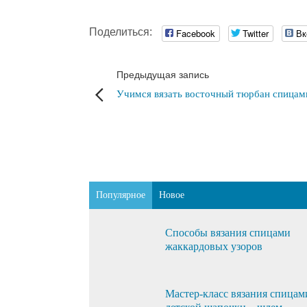
Поделиться:
Facebook
Twitter
Вк
Предыдущая запись
Учимся вязать восточный тюрбан спицам
Популярное
Новое
Способы вязания спицами
жаккардовых узоров
Мастер-класс вязания спицам