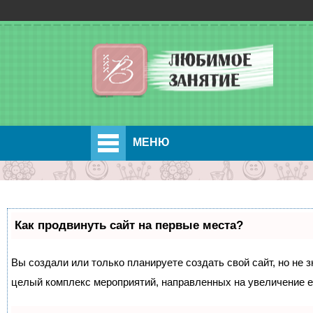
МЕНЮ
Как продвинуть сайт на первые места?
Вы создали или только планируете создать свой сайт, но не з
целый комплекс мероприятий, направленных на увеличение е