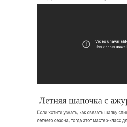
Летняя шапочка с ажу
Если хотите узнать, как связать шапку сп
летнего сезона, тогда этот мастер-класс д