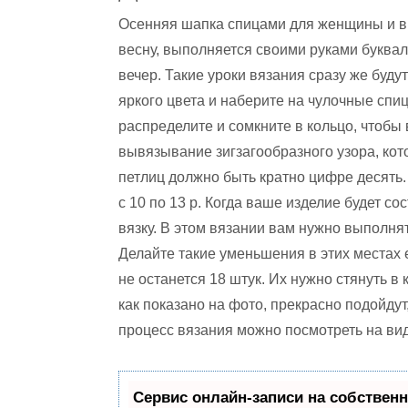
Осенняя шапка спицами для женщины и в 
весну, выполняется своими руками буквал
вечер. Такие уроки вязания сразу же буд
яркого цвета и наберите на чулочные спи
распределите и сомкните в кольцо, чтобы 
вывязывание зигзагообразного узора, ко
петлиц должно быть кратно цифре десять. 
с 10 по 13 р. Когда ваше изделие будет со
вязку. В этом вязании вам нужно выполнят
Делайте такие уменьшения в этих местах е
не останется 18 штук. Их нужно стянуть в
как показано на фото, прекрасно подойдут,
процесс вязания можно посмотреть на ви
Сервис онлайн-записи на собственн