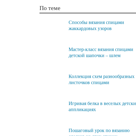
По теме
Способы вязания спицами
жаккардовых узоров
Мастер-класс вязания спицами
детской шапочки – шлем
Коллекция схем разнообразных
листочков спицами
Игривая белка в веселых детск
аппликациях
Пошаговый урок по вязанию