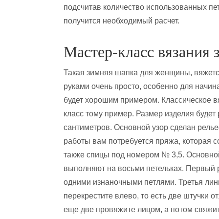
подсчитав количество использованных петл
получится необходимый расчет.
Мастер-класс вязания
Такая зимняя шапка для женщины, вяжет
руками очень просто, особенно для начин
будет хорошим примером. Классическое вя
класс тому пример. Размер изделия будет 
сантиметров. Основной узор сделан рель
работы вам потребуется пряжа, которая с
также спицы под номером № 3,5. Основно
выполняют на восьми петельках. Первый р
одними изнаночными петлями. Третья лин
перекрестите влево, то есть две штучки 
еще две провяжите лицом, а потом свяжит