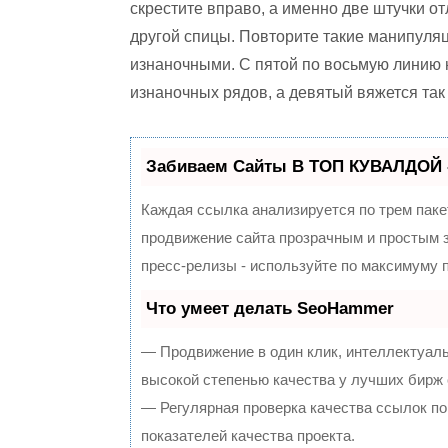
скрестите вправо, а именно две штучки отл
другой спицы. Повторите такие манипуляц
изнаночными. С пятой по восьмую линию
изнаночных рядов, а девятый вяжется так ж
Забиваем Сайты В ТОП КУВАЛДОЙ 
Каждая ссылка анализируется по трем паке
продвижение сайта прозрачным и простым з
пресс-релизы - используйте по максимуму
Что умеет делать SeoHammer
— Продвижение в один клик, интеллектуал
высокой степенью качества у лучших бирж
— Регулярная проверка качества ссылок по
показателей качества проекта.