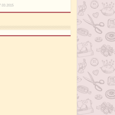
7.03.2015