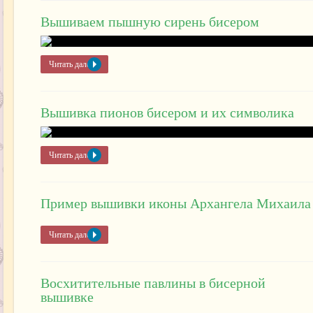
Вышиваем пышную сирень бисером
Читать далее »
Вышивка пионов бисером и их символика
Читать далее »
Пример вышивки иконы Архангела Михаила
Читать далее »
Восхитительные павлины в бисерной
вышивке