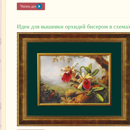
Читать далее »
Идеи для вышивки орхидей бисером в схема