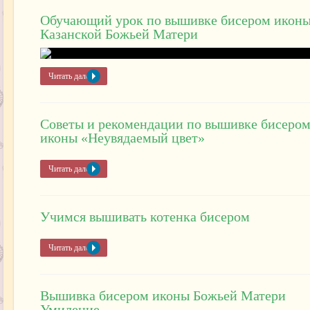
Обучающий урок по вышивке бисером икон
Казанской Божьей Матери
Читать далее »
Советы и рекомендации по вышивке бисеро
иконы «Неувядаемый цвет»
Читать далее »
Учимся вышивать котенка бисером
Читать далее »
Вышивка бисером иконы Божьей Матери
Умиление