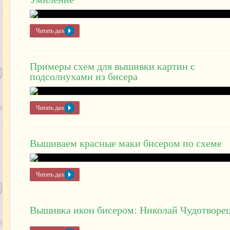
Читать далее »
Примеры схем для вышивки картин с
подсолнухами из бисера
Читать далее »
Вышиваем красные маки бисером по схеме
Читать далее »
Вышивка икон бисером: Николай Чудотворе