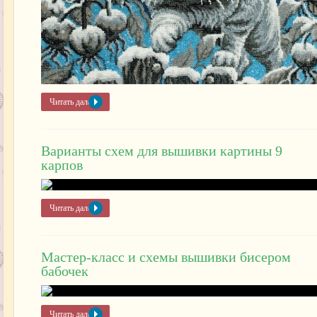
Читать далее »
Варианты схем для вышивки картины 9
карпов
Читать далее »
Мастер-класс и схемы вышивки бисером
бабочек
Читать далее »