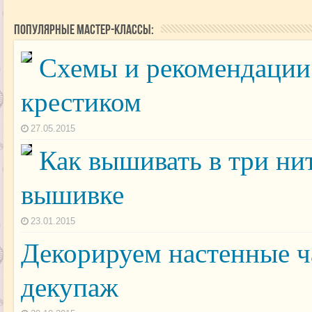
Популярные мастер-классы:
Схемы и рекомендации
крестиком
27.05.2015
Как вышивать в три нит
вышивке
23.01.2015
Декорируем настенные 
декупаж