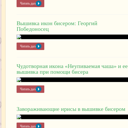
Читать далее »
Вышивка икон бисером: Георгий
Победоносец
Читать далее »
Чудотворная икона «Неупиваемая чаша» и ее
вышивка при помощи бисера
Читать далее »
Завораживающие ирисы в вышивке бисером
Читать далее »