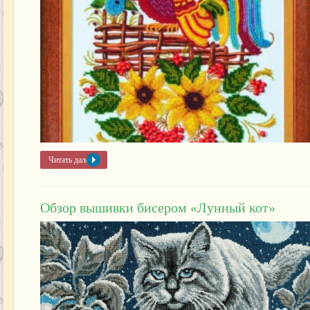
Читать далее »
Обзор вышивки бисером «Лунный кот»