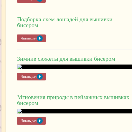
Подборка схем лошадей для вышивки
бисером
Читать далее »
Зимние сюжеты для вышивки бисером
Читать далее »
Мгновения природы в пейзажных вышивках
бисером
Читать далее »