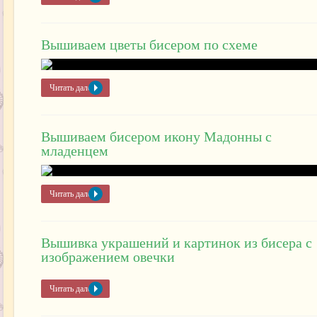
Вышиваем цветы бисером по схеме
Читать далее »
Вышиваем бисером икону Мадонны с
младенцем
Читать далее »
Вышивка украшений и картинок из бисера с
изображением овечки
Читать далее »