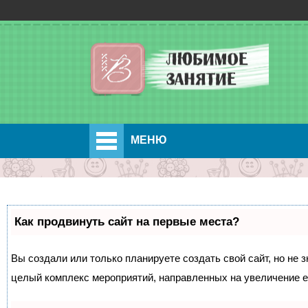
МЕНЮ
Как продвинуть сайт на первые места?
Вы создали или только планируете создать свой сайт, но не з
целый комплекс мероприятий, направленных на увеличение е