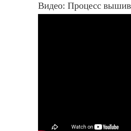
Видео: Процесс вышив