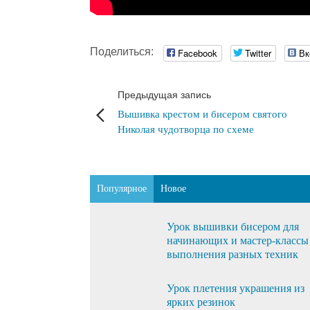
Поделиться:
Facebook
Twitter
Вк
Предыдущая запись
Вышивка крестом и бисером святого
Николая чудотворца по схеме
Популярное
Новое
Урок вышивки бисером для
начинающих и мастер-классы
выполнения разных техник
Урок плетения украшения из
ярких резинок