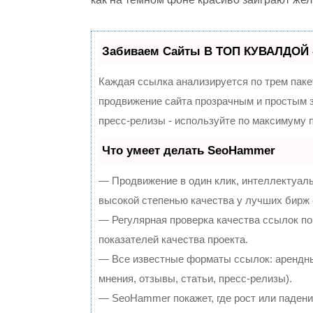
Забиваем Сайты В ТОП КУВАЛДОЙ 
Каждая ссылка анализируется по трем паке
продвижение сайта прозрачным и простым з
пресс-релизы - используйте по максимуму
Что умеет делать SeoHammer
— Продвижение в один клик, интеллектуал
высокой степенью качества у лучших бирж
— Регулярная проверка качества ссылок по
показателей качества проекта.
— Все известные форматы ссылок: арендны
мнения, отзывы, статьи, пресс-релизы).
— SeoHammer покажет, где рост или падение