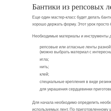
Бантики из репсовых л
Еще один мастер-класс будет делать бант
хорошо держать форму. Этот урок просто 
Необходимые материалы и инструменты д
репсовые или атласные ленты разно
(можно выбрать материал с интересн
игла;
нить;
клей;
специальные крепления в виде резинк
для украшения сердцевинки приготовь
Для начала необходимо определить необх
используемых лент. По приготовленному 