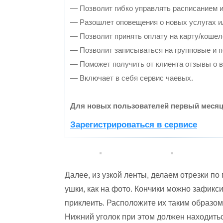
— Позволит гибко управлять расписанием и
— Разошлет оповещения о новых услугах и
— Позволит принять оплату на карту/кошел
— Позволит записываться на групповые и 
— Поможет получить от клиента отзывы о в
— Включает в себя сервис чаевых.
Для новых пользователей первый месяц
Зарегистрироваться в сервисе
Далее, из узкой ленты, делаем отрезки п
ушки, как на фото. Кончики можно зафикс
приклеить. Расположите их таким образом,
Нижний уголок при этом должен находитьс