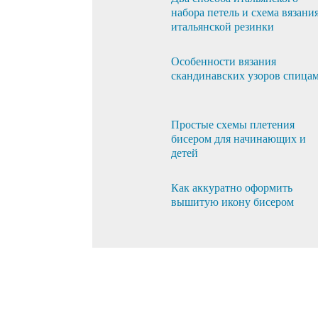
набора петель и схема вязани
итальянской резинки
Особенности вязания
скандинавских узоров спица
Простые схемы плетения
бисером для начинающих и
детей
Как аккуратно оформить
вышитую икону бисером