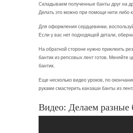
Складываем полученные банты друг на др
Делать это можно при помощи нити либо к
Для оформления сердцевинки, воспользу
Если у вас нет подходящей детали, оберни
На обратной стороне нужно приклеить ре
бантик из репсовых лент готов. Меняйте 
бантик.
Еще несколько видео уроков, по окончани
руками смастерить канзаши банты из лент
Видео: Делаем разные