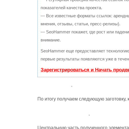
показателей качества проекта.
— Все известные форматы ссылок: арендны
мнения, отзывы, статьи, пресс-релизы).
— SeoHammer покажет, где рост или падение
внимание.
SeoHammer еще предоставляет технологи
первые результаты появляются уже в течен
Зарегистрироваться и Начать прод
По итогу получаем следующую заготовку, к
Центральную часть полученного элемента,