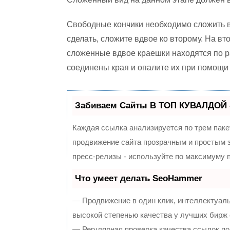
Свободные кончики необходимо сложить в
сделать, сложите вдвое ко второму. На вт
сложенные вдвое краешки находятся по р
соединены края и опалите их при помощи
Забиваем Сайты В ТОП КУВАЛДОЙ 
Каждая ссылка анализируется по трем паке
продвижение сайта прозрачным и простым з
пресс-релизы - используйте по максимуму
Что умеет делать SeoHammer
— Продвижение в один клик, интеллектуал
высокой степенью качества у лучших бирж
— Регулярная проверка качества ссылок по