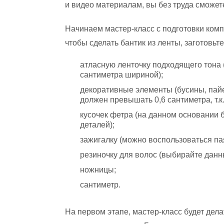
и видео материалам, вы без труда сможет
Начинаем мастер-класс с подготовки компл
чтобы сделать бантик из ленты, заготовьте
атласную ленточку подходящего тона 
сантиметра шириной);
декоративные элементы (бусины, пайетк
должен превышать 0,6 сантиметра, т.к
кусочек фетра (на данном основании 
деталей);
зажигалку (можно воспользоваться па
резиночку для волос (выбирайте данн
ножницы;
сантиметр.
На первом этапе, мастер-класс будет дел