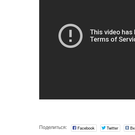
Поделиться:
Facebook
Twitter
Вк