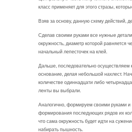
класс применяет для этого стразы, которы
Взяв за основу, данную схему действий, 
Сделав своими руками все нужные детали,
окружность, диаметр которой равняется ч
начальный лепесточек на клей.
Дальше, последовательно осуществляем к
основание, делая небольшой нахлест. Нач
количестве одиннадцати либо четырнадцати
ленты вы выбрали.
Аналогично, формируем своими руками и 
формирования последующих рядов их коли
что сама окружность будет идти на сужени
набирать пышность.