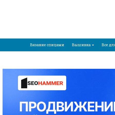
Вязание спицами
Вышивка
Все дл