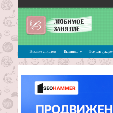
Вязание спицами
Вышивка
Все для рукоде