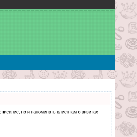
асписание, но и напоминать клиентам о визитах