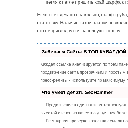
петля к петле пришить край шарфа к 
Если всё сделано правильно, шарф труба,
окантовку. Наличие такой планки позволя
его неприглядную изнаночную сторону.
Забиваем Сайты В ТОП КУВАЛДОЙ 
Каждая ссылка анализируется по трем паке
продвижение сайта прозрачным и простым з
пресс-релизы - используйте по максимуму
Что умеет делать SeoHammer
— Продвижение в один клик, интеллектуал
высокой степенью качества у лучших бирж
— Регулярная проверка качества ссылок по