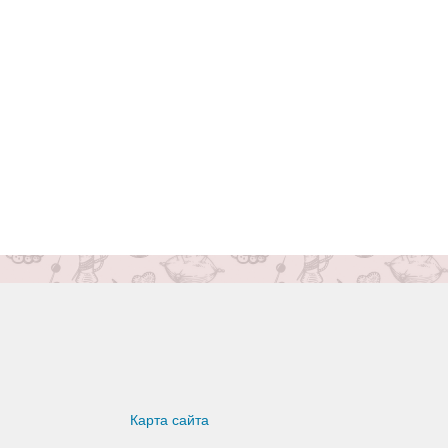
Карта сайта