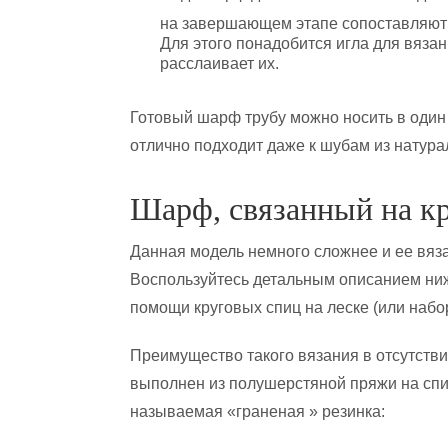
на завершающем этапе сопоставляют
Для этого понадобится игла для вязан
расслаивает их.
Готовый шарф трубу можно носить в один 
отлично подходит даже к шубам из натура
Шарф, связанный на к
Данная модель немного сложнее и ее вяза
Воспользуйтесь детальным описанием ниже
помощи круговых спиц на леске (или набор
Преимущество такого вязания в отсутств
выполнен из полушерстяной пряжи на спи
называемая «граненая » резинка: