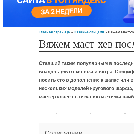
Главная страница
»
Вязание спицами
»
Вяжем маст-х
Вяжем маст-хев пос
Ставший таким популярным в последн
владельцев от мороза и ветра. Специф
носить его в дополнение к шапке или 
нескольких моделей кругового шарфа
мастер класс по вязанию и схемы наи
Содержание