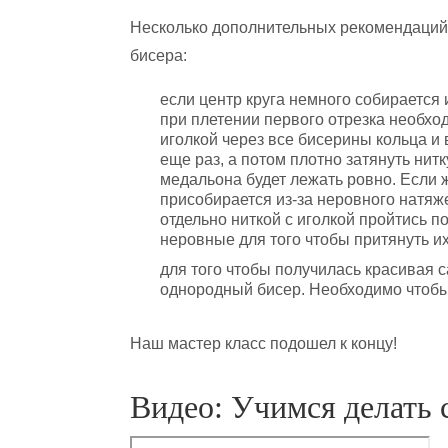
Несколько дополнительных рекомендаций 
бисера:
если центр круга немного собирается и
при плетении первого отрезка необход
иголкой через все бисерины кольца и
еще раз, а потом плотно затянуть нитк
медальона будет лежать ровно. Если ж
присобирается из-за неровного натяж
отдельно ниткой с иголкой пройтись п
неровные для того чтобы притянуть их 
для того чтобы получилась красивая 
однородный бисер. Необходимо чтобы 
Наш мастер класс подошел к концу!
Видео: Учимся делать 