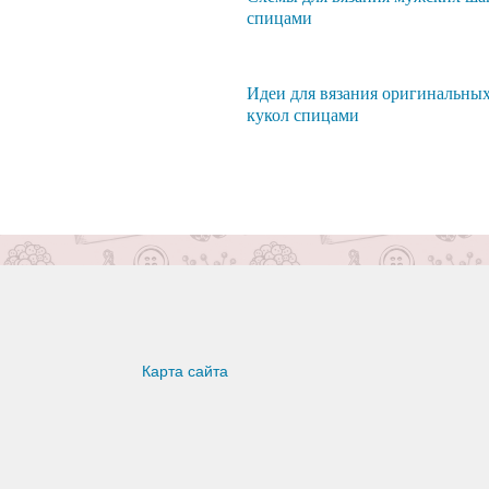
спицами
Идеи для вязания оригинальны
кукол спицами
Карта сайта