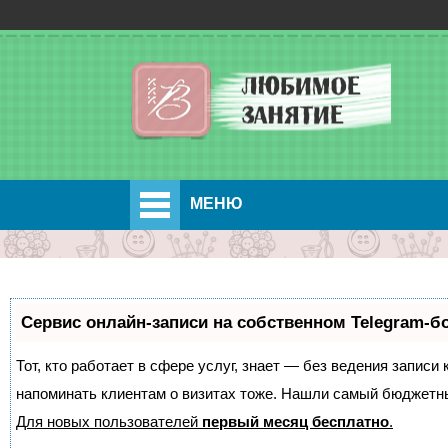
МЕНЮ
Сервис онлайн-записи на собственном Telegram-б
Тот, кто работает в сфере услуг, знает — без ведения записи 
напоминать клиентам о визитах тоже. Нашли самый бюджетн
Для новых пользователей
первый месяц бесплатно
.