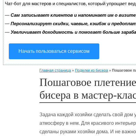
Чат-бот для мастеров и специалистов, который упрощает вед
—
Сам записывает клиентов и напоминает им о визите
—
Персонализирует скидки, чаевые, кэшбэк и предопла
—
Увеличивает доходимость и помогает больше зара
Начать пользоваться сервисом
Главная страница
»
Поделки из бисера
»
Пошаговое п
Пошаговое плетение
бисера в мастер-кла
Задача каждой хозяйки сделать свой дом 
атмосферу в нем. Для красивого интерь
сделаны руками хозяйки дома. И не важно,