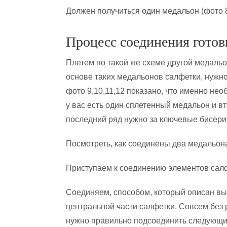
Должен получиться один медальон (фото 8
Процесс соединения готов
Плетем по такой же схеме другой медальо
основе таких медальонов салфетки, нужно
фото 9,10,11,12 показано, что именно нео
у вас есть один сплетенный медальон и в
последний ряд нужно за ключевые бисер
Посмотреть, как соединены два медальон
Приступаем к соединению элементов сал
Соединяем, способом, который описан вы
центральной части салфетки. Совсем без 
нужно правильно подсоединить следующий 