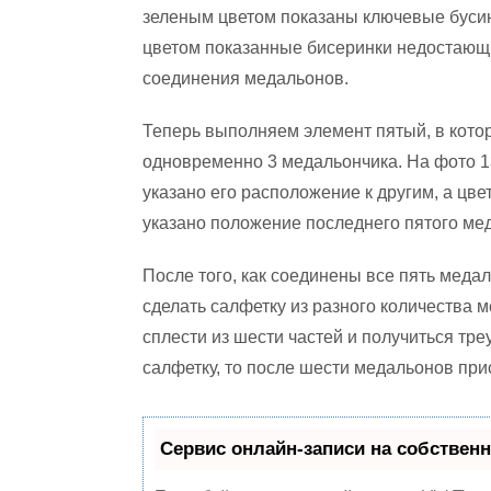
зеленым цветом показаны ключевые буси
цветом показанные бисеринки недостающи
соединения медальонов.
Теперь выполняем элемент пятый, в кот
одновременно 3 медальончика. На фото 1
указано его расположение к другим, а цв
указано положение последнего пятого ме
После того, как соединены все пять меда
сделать салфетку из разного количества 
сплести из шести частей и получиться тр
салфетку, то после шести медальонов при
Сервис онлайн-записи на собственн