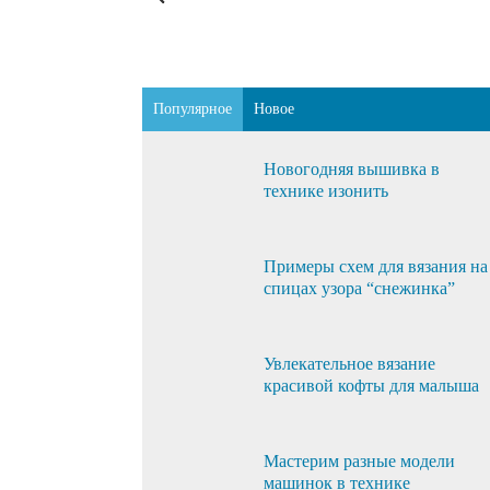
Популярное
Новое
Новогодняя вышивка в
технике изонить
Примеры схем для вязания на
спицах узора “снежинка”
Увлекательное вязание
красивой кофты для малыша
Мастерим разные модели
машинок в технике