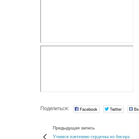
Поделиться:
Facebook
Twitter
Вк
Предыдущая запись
Учимся плетению сердечка из бисера