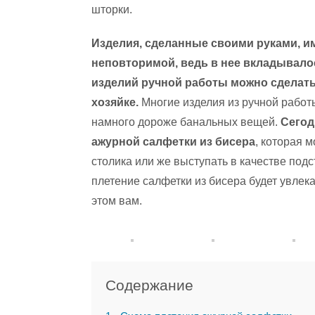
шторки.
Изделия, сделанные своими руками, и
неповторимой, ведь в нее вкладывал
изделий ручной работы можно сделать 
хозяйке.
Многие изделия из ручной работы
намного дороже банальных вещей.
Сегод
ажурной салфетки из бисера
, которая 
столика или же выступать в качестве подс
плетение салфетки из бисера будет увлек
этом вам.
Содержание