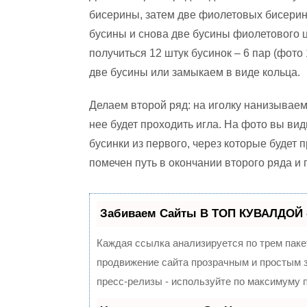
бисерины, затем две фиолетовых бисерин
бусины и снова две бусины фиолетового ц
получиться 12 штук бусинок – 6 пар (фот
две бусины или замыкаем в виде кольца.
Делаем второй ряд: на иголку нанизываем 
нее будет проходить игла. На фото вы ви
бусинки из первого, через которые будет 
помечен путь в окончании второго ряда и 
Забиваем Сайты В ТОП КУВАЛДОЙ 
Каждая ссылка анализируется по трем паке
продвижение сайта прозрачным и простым з
пресс-релизы - используйте по максимуму