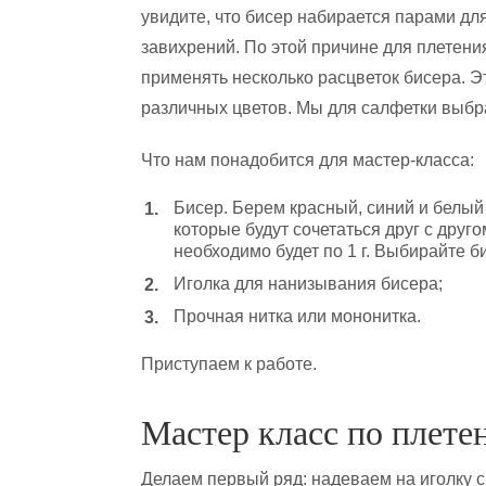
увидите, что бисер набирается парами для
завихрений. По этой причине для плетени
применять несколько расцветок бисера. Эт
различных цветов. Мы для салфетки выбра
Что нам понадобится для мастер-класса:
Бисер. Берем красный, синий и белый 
которые будут сочетаться друг с дру
необходимо будет по 1 г. Выбирайте б
Иголка для нанизывания бисера;
Прочная нитка или мононитка.
Приступаем к работе.
Мастер класс по плете
Делаем первый ряд: надеваем на иголку с