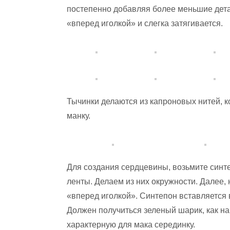
постепенно добавляя более меньшие дет
«вперед иголкой» и слегка затягивается.
Тычинки делаются из капроновых нитей, 
манку.
Для создания сердцевины, возьмите синт
ленты. Делаем из них окружности. Далее,
«вперед иголкой». Синтепон вставляется в
Должен получиться зеленый шарик, как на
характерную для мака серединку.