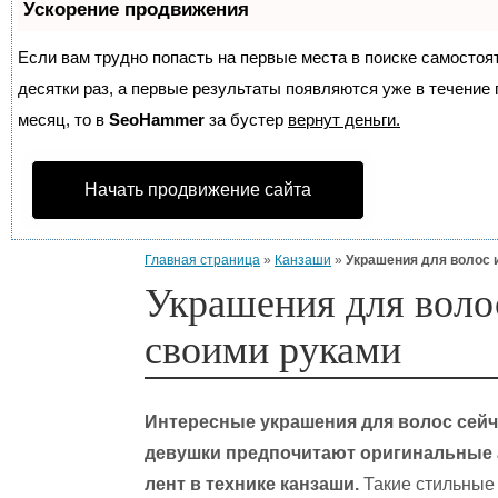
Ускорение продвижения
Если вам трудно попасть на первые места в поиске самосто
десятки раз, а первые результаты появляются уже в течение п
месяц, то в
SeoHammer
за бустер
вернут деньги.
Начать продвижение сайта
Главная страница
»
Канзаши
»
Украшения для волос 
Украшения для волос
своими руками
Интересные украшения для волос сейч
девушки предпочитают оригинальные 
лент в технике канзаши.
Такие стильные 