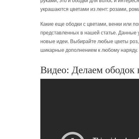
руками, это и ободки для волос и интерес
украшаются цветами из лент: розами, ром
Какие еще ободки с цветами, венки или по
представленных в нашей статье. Данные 
новые идеи. Выбирайте любые цветы роз,
шикарные дополнением к любому наряду.
Видео: Делаем ободок 