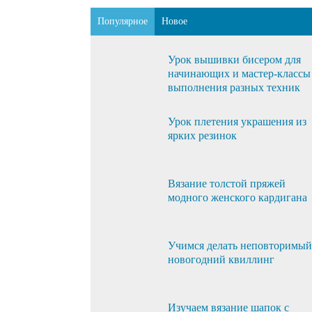
Популярное
Новое
Урок вышивки бисером для
начинающих и мастер-классы
выполнения разных техник
Урок плетения украшения из
ярких резинок
Вязание толстой пряжей
модного женского кардигана
Учимся делать неповторимый
новогодний квиллинг
Изучаем вязание шапок с