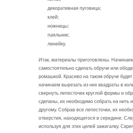
декоративная пуговица;
клей;
ножницы;
паяльник;
линейку.
Итак, материалы приготовлены. Начинаем
самостоятельно сделать обручи или ободк
ромашкой. Красиво на таком обруче будет
начинаем вырезать из них квадраты в кол
свернуть лепесточек круглой формы и обре
сделаны, их необходимо собрать на нить 
другому. Собрав все лепесточки, их необ
отверстия, находящегося в середине. Сл
используя для этих целей зажигалку. Скр