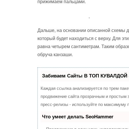
прижимаем пальцами.
Дальше, на основании описанной схемы де
который будет находиться с верху. Для эт
равна четырем сантиметрам. Таким образо
обруча канзаши.
Забиваем Сайты В ТОП КУВАЛДОЙ 
Каждая ссылка анализируется по трем паке
продвижение сайта прозрачным и простым з
пресс-релизы - используйте по максимуму
Что умеет делать SeoHammer