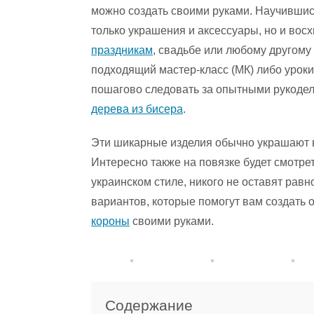
можно создать своими руками. Научившись
только украшения и аксессуары, но и вос
праздникам
, свадьбе или любому другому
подходящий мастер-класс (МК) либо урок
пошагово следовать за опытными рукодел
дерева из бисера
.
Эти шикарные изделия обычно украшают 
Интересно также на повязке будет смотре
украинском стиле, никого не оставят рав
вариантов, которые помогут вам создать 
короны
своими руками.
Содержание