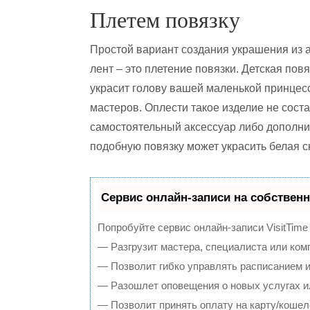
Плетем повязку
Простой вариант создания украшения из 
лент – это плетение повязки. Детская повя
украсит голову вашей маленькой принцесс
мастеров. Оплести такое изделие не соста
самостоятельный аксессуар либо дополни
подобную повязку может украсить белая с
Сервис онлайн-записи на собственн
Попробуйте сервис онлайн-записи VisitTime
— Разгрузит мастера, специалиста или ком
— Позволит гибко управлять расписанием и
— Разошлет оповещения о новых услугах и
— Позволит принять оплату на карту/кошел