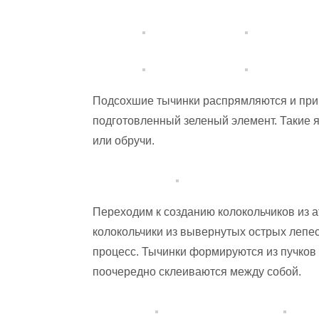
Подсохшие тычинки распрямляются и прик
подготовленный зеленый элемент. Такие я
или обручи.
Переходим к созданию колокольчиков из а
колокольчики из вывернутых острых лепе
процесс. Тычинки формируются из пучков 
поочередно склеиваются между собой.