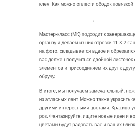
клея. Как можно оплести ободок повязкой 
Мастер-класс (МК) подходит к завершающе
органзу и делаем из них отрезки 11 Х 2 са
на фото, складывается вдвое и обрезается
вас должен получиться двойной листочек
элементов и присоединяем их друг к другу
обручу.
В итоге, мы получаем замечательный, неж
из атласных лент. Можно также украсить
другими интересными цветами. Красиво ук
роз. Фантазируйте, ищите новые идеи и в
цветами будут радовать вас и ваших близк