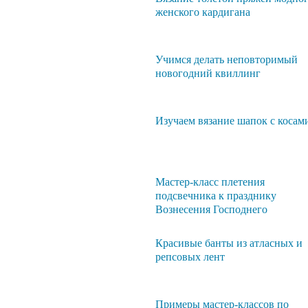
женского кардигана
Учимся делать неповторимый
новогодний квиллинг
Изучаем вязание шапок с косам
Мастер-класс плетения
подсвечника к празднику
Вознесения Господнего
Красивые банты из атласных и
репсовых лент
Примеры мастер-классов по