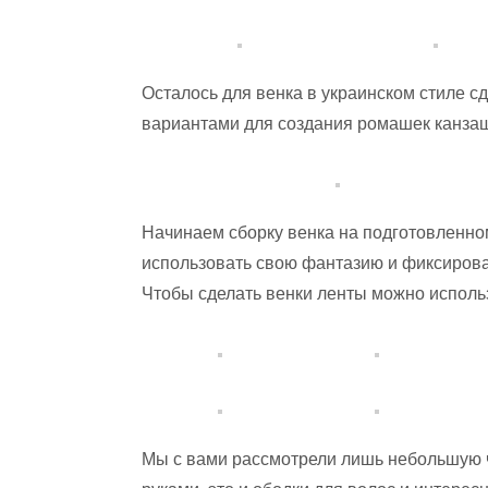
Осталось для венка в украинском стиле с
вариантами для создания ромашек канзаш
Начинаем сборку венка на подготовленно
использовать свою фантазию и фиксиров
Чтобы сделать венки ленты можно использ
Мы с вами рассмотрели лишь небольшую ч