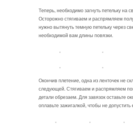
Теперь, необходимо загнуть петельку на с
Осторожно стягиваем и распрямляем полу
нужно вытянуть темную петельку через св
необходимой вам длины повязки.
Окончив плетение, одна из ленточек не ск
следующей. Стягиваем и распрямляем пов
детали обрезаем. Для завязок оставьте ок
оплавьте зажигалкой, чтобы не допустить 