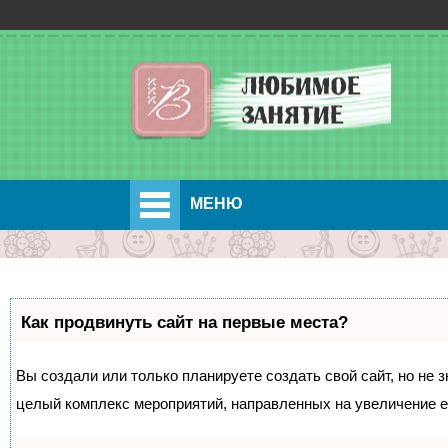
МЕНЮ
Как продвинуть сайт на первые места?
Вы создали или только планируете создать свой сайт, но не з
целый комплекс мероприятий, направленных на увеличение е