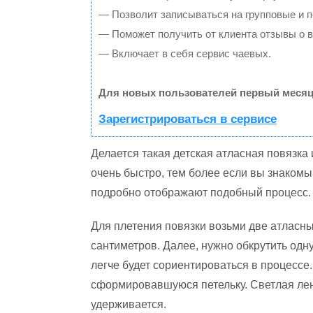
— Позволит записываться на групповые и 
— Поможет получить от клиента отзывы о в
— Включает в себя сервис чаевых.
Для новых пользователей первый месяц
Зарегистрироваться в сервисе
Делается такая детская атласная повязка 
очень быстро, тем более если вы знакомы
подробно отображают подобный процесс.
Для плетения повязки возьми две атласны
сантиметров. Далее, нужно обкрутить одн
легче будет сориентироваться в процессе.
сформировавшуюся петельку. Светлая лент
удерживается.