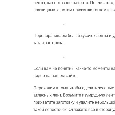
ленты, как показано на фото. После этого,
ножницами, а потом прижигают огнем из з
Переворачиваем белый кусочек ленты и у
такая заготовка.
Если вам не понятны какие-то моменты н
видео на нашем сайте.
Переходим к тому, чтобы сделать зеленые
атласных лент. Возьмите изумрудную ленту
прихватите заготовку и удалите небольшой
такой лепесточек. Отложите все в сторону