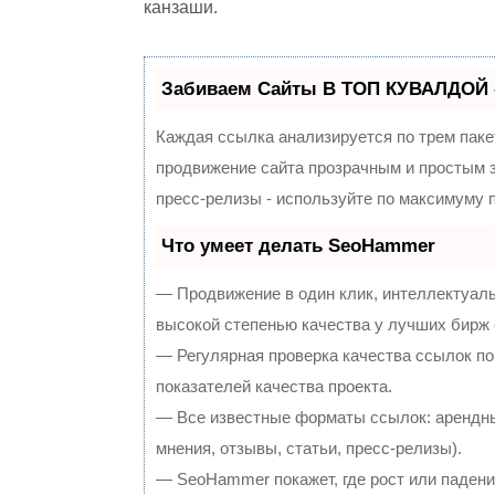
канзаши.
Забиваем Сайты В ТОП КУВАЛДОЙ 
Каждая ссылка анализируется по трем паке
продвижение сайта прозрачным и простым з
пресс-релизы - используйте по максимуму
Что умеет делать SeoHammer
— Продвижение в один клик, интеллектуал
высокой степенью качества у лучших бирж
— Регулярная проверка качества ссылок по
показателей качества проекта.
— Все известные форматы ссылок: арендны
мнения, отзывы, статьи, пресс-релизы).
— SeoHammer покажет, где рост или падение