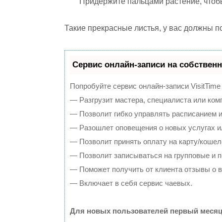
Придержите пальцами растение, чтоб
Такие прекрасные листья, у вас должны п
Сервис онлайн-записи на собственн
Попробуйте сервис онлайн-записи VisitTime
— Разгрузит мастера, специалиста или ком
— Позволит гибко управлять расписанием и
— Разошлет оповещения о новых услугах и
— Позволит принять оплату на карту/кошел
— Позволит записываться на групповые и 
— Поможет получить от клиента отзывы о в
— Включает в себя сервис чаевых.
Для новых пользователей первый месяц