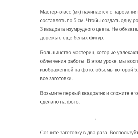
Мастер-класс (мк) начинается с нарезани
составлять по 5 см. Чтобы создать одну р
3 квадрата изумрудного цвета. Не обязател
дорежьте еще белых фигур.
Большинство мастериц, которые увлекают
облегчения работы. В этом уроке, мы во
изображенной на фото, объемы которой 5,4
все заготовки.
Возьмите первый квадратик и сложите его н
сделано на фото.
Согните заготовку в два раза. Воспользуй