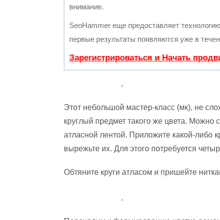
внимание.
SeoHammer еще предоставляет технологи
первые результаты появляются уже в течен
Зарегистрироваться и Начать прод
Этот небольшой мастер-класс (мк), не сл
круглый предмет такого же цвета. Можно с
атласной лентой. Приложите какой-либо к
вырежьте их. Для этого потребуется четыр
Обтяните круги атласом и пришейте нитка