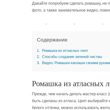
Давайте попробуем сделать ромашку, не 
фото, а также занимательное видео, помо
Содержание
1
Ромашка из атласных лент
2
Способы создания зеленой листвы
3
Видео: Ромашки канзаши своими рукам
Ромашка из атласных л
Прежде, чем начать делать мастер-класс 
быть сделаны из атласа. Цвет выбирайте 
белого оттенка, можно использовать желты