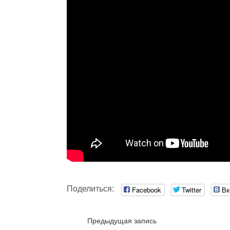
Поделиться:
Facebook
Twitter
Вк
Предыдущая запись