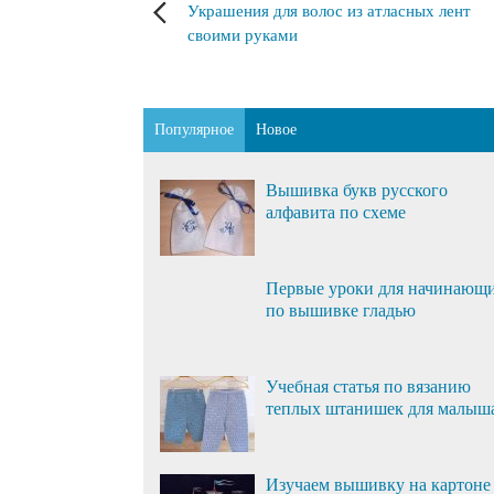
Украшения для волос из атласных лент
своими руками
Популярное
Новое
Вышивка букв русского
алфавита по схеме
Первые уроки для начинающ
по вышивке гладью
Учебная статья по вязанию
теплых штанишек для малыш
Изучаем вышивку на картоне