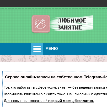
МЕНЮ
Сервис онлайн-записи на собственном Telegram-б
Тот, кто работает в сфере услуг, знает — без ведения записи 
напоминать клиентам о визитах тоже. Нашли самый бюджетн
Для новых пользователей
первый месяц бесплатно
.