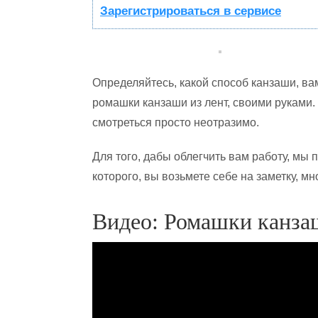
Зарегистрироваться в сервисе
Определяйтесь, какой способ канзаши, ва
ромашки канзаши из лент, своими руками. 
смотреться просто неотразимо.
Для того, дабы облегчить вам работу, мы
которого, вы возьмете себе на заметку, м
Видео: Ромашки канза