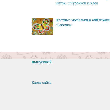
ниток, шнурочков и клея
Цветные мотыльки в аппликац
“Бабочка”
выпускной
Карта сайта