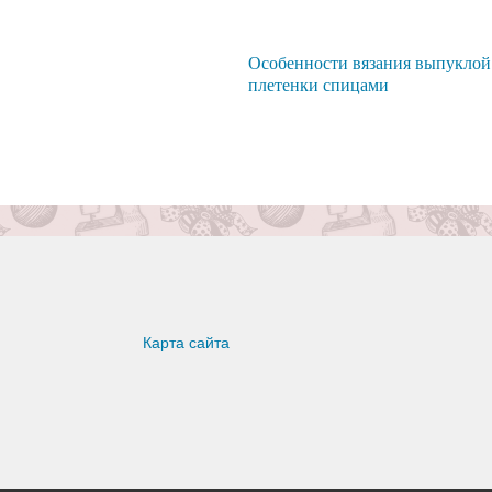
Особенности вязания выпуклой
плетенки спицами
Карта сайта