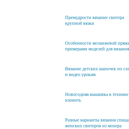
Премудрости вязание свитера
крупной вязки
Особенности меланжевой пряж
примерами моделей для вязания
Вязание детских шапочек по сх
и видео урокам
Новогодняя вышивка в технике
изонить
Разные варианты вязания спиц
женских свитеров из мохера