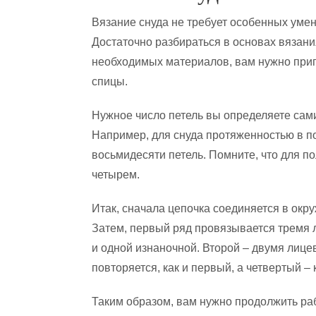
Вязание снуда не требует особенных умен
Достаточно разбираться в основах вязани
необходимых материалов, вам нужно приг
спицы.
Нужное число петель вы определяете сами
Например, для снуда протяженностью в по
восьмидесяти петель. Помните, что для п
четырем.
Итак, сначала цепочка соединяется в окру
Затем, первый ряд провязывается тремя
и одной изнаночной. Второй – двумя лице
повторяется, как и первый, а четвертый – к
Таким образом, вам нужно продолжить ра