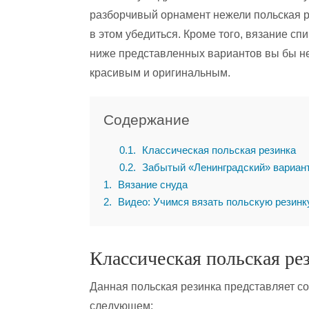
разборчивый орнамент нежели польская 
в этом убедиться. Кроме того, вязание сп
ниже представленных вариантов вы бы не
красивым и оригинальным.
Содержание
0.1
Классическая польская резинка
0.2
Забытый «Ленинградский» вариан
1
Вязание снуда
2
Видео: Учимся вязать польскую резинк
Классическая польская ре
Данная польская резинка представляет со
следующем: