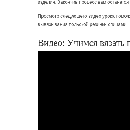
изделия. Закончив процесс вам останется
Просмотр следующего видео урока поможе
вывязывания польской резинки спицами.
Видео: Учимся вязать 