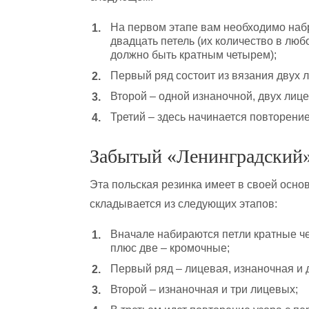
На первом этапе вам необходимо наб
двадцать петель (их количество в люб
должно быть кратным четырем);
Первый ряд состоит из вязания двух 
Второй – одной изнаночной, двух лице
Третий – здесь начинается повторение
Забытый «Ленинградский»
Эта польская резинка имеет в своей осно
складывается из следующих этапов:
Вначале набираются петли кратные ч
плюс две – кромочные;
Первый ряд – лицевая, изнаночная и 
Второй – изнаночная и три лицевых;