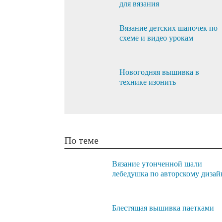
для вязания
Вязание детских шапочек по
схеме и видео урокам
Новогодняя вышивка в
технике изонить
По теме
Вязание утонченной шали
лебедушка по авторскому дизай
Блестящая вышивка паетками