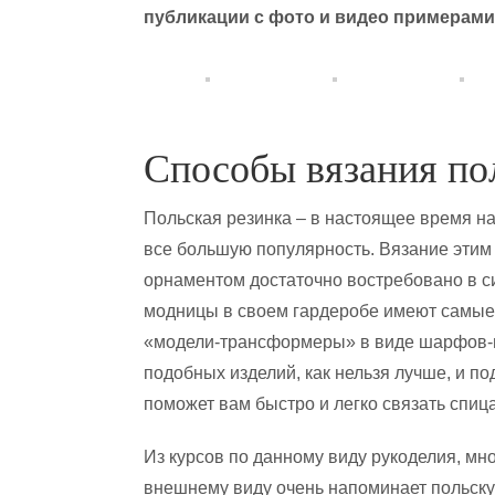
публикации с фото и видео примерами
Способы вязания по
Польская резинка – в настоящее время н
все большую популярность. Вязание этим
орнаментом достаточно востребовано в 
модницы в своем гардеробе имеют самые
«модели-трансформеры» в виде шарфов-в
подобных изделий, как нельзя лучше, и по
поможет вам быстро и легко связать спиц
Из курсов по данному виду рукоделия, мн
внешнему виду очень напоминает польску