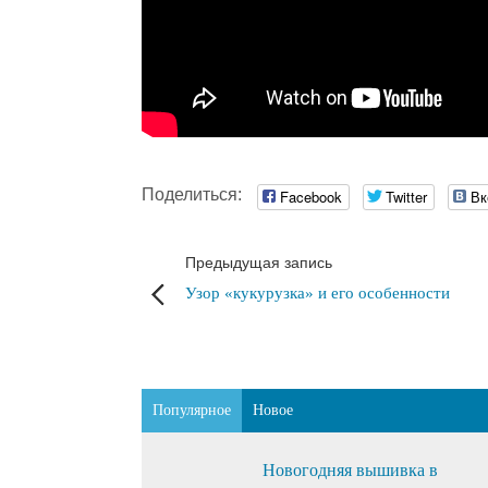
Поделиться:
Facebook
Twitter
Вк
Предыдущая запись
Узор «кукурузка» и его особенности
Популярное
Новое
Новогодняя вышивка в