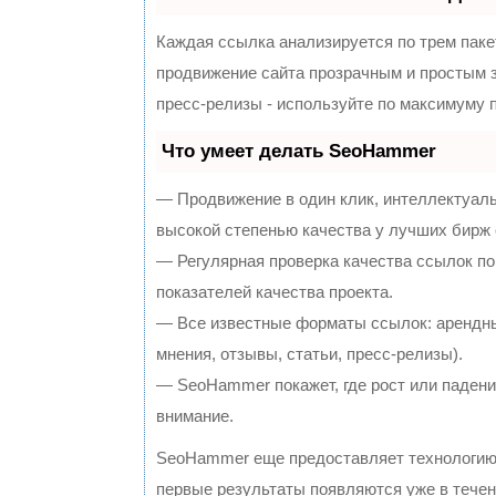
Каждая ссылка анализируется по трем паке
продвижение сайта прозрачным и простым з
пресс-релизы - используйте по максимуму
Что умеет делать SeoHammer
— Продвижение в один клик, интеллектуал
высокой степенью качества у лучших бирж
— Регулярная проверка качества ссылок по
показателей качества проекта.
— Все известные форматы ссылок: арендны
мнения, отзывы, статьи, пресс-релизы).
— SeoHammer покажет, где рост или падение
внимание.
SeoHammer еще предоставляет технологи
первые результаты появляются уже в течен