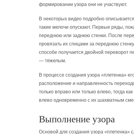
формировании узора они не участвуют.
В некоторых видео подробно описывается, 
такие мелочи опускают. Первые ряды, пок
переднюю или заднюю стенки. После пере
провязать их спицами за переднюю стенку
способе получается двойной переворот пе
— тяжелым.
В процессе создания узора «плетенка» ег
расположение и направленность переходо
только вправо или только влево, тогда ка
влево одновременно с их шахматным см
Выполнение узора
Основой для создания узора «плетенка» 