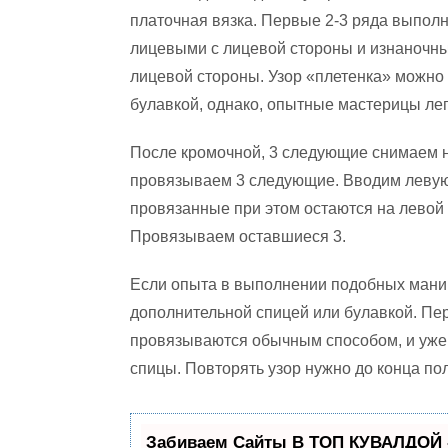
платочная вязка. Первые 2-3 ряда выпол
лицевыми с лицевой стороны и изнаночны
лицевой стороны. Узор «плетенка» можно 
булавкой, однако, опытные мастерицы лег
После кромочной, 3 следующие снимаем н
провязываем 3 следующие. Вводим левую 
провязанные при этом остаются на левой
Провязываем оставшиеся 3.
Если опыта в выполнении подобных мани
дополнительной спицей или булавкой. Пе
провязываются обычным способом, и уже
спицы. Повторять узор нужно до конца по
Забиваем Сайты В ТОП КУВАЛДОЙ 