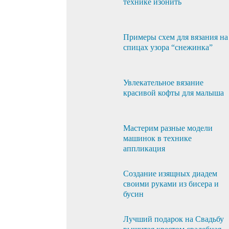
технике изонить
Примеры схем для вязания на
спицах узора “снежинка”
Увлекательное вязание
красивой кофты для малыша
Мастерим разные модели
машинок в технике
аппликация
Создание изящных диадем
своими руками из бисера и
бусин
Лучший подарок на Свадьбу