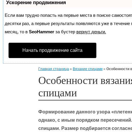
Ускорение продвижения
Если вам трудно попасть на первые места в поиске самосто
десятки раз, а первые результаты появляются уже в течение п
месяц, то в
SeoHammer
за бустер
вернут деньги.
Начать продвижение сайта
Главная страница
»
Вязание спицами
»
Особенности 
Особенности вязани
спицами
Формирование данного узора «плетенк
однако, с иным порядком пересечений.
спицами. Размер подбирается согласн