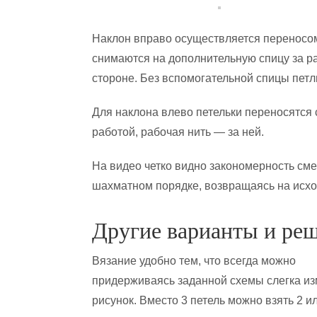
Наклон вправо осуществляется переносом
снимаются на дополнительную спицу за ра
стороне. Без вспомогательной спицы петл
Для наклона влево петельки переносятся
работой, рабочая нить — за ней.
На видео четко видно закономерность см
шахматном порядке, возвращаясь на исхо
Другие варианты и ре
Вязание удобно тем, что всегда можно
придерживаясь заданной схемы слегка из
рисунок. Вместо 3 петель можно взять 2 