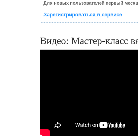
Для новых пользователей первый месяц
Зарегистрироваться в сервисе
Видео: Мастер-класс в