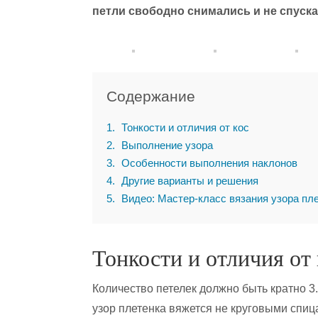
петли свободно снимались и не спуска
Содержание
1
Тонкости и отличия от кос
2
Выполнение узора
3
Особенности выполнения наклонов
4
Другие варианты и решения
5
Видео: Мастер-класс вязания узора пл
Тонкости и отличия от 
Количество петелек должно быть кратно 3
узор плетенка вяжется не круговыми спиц