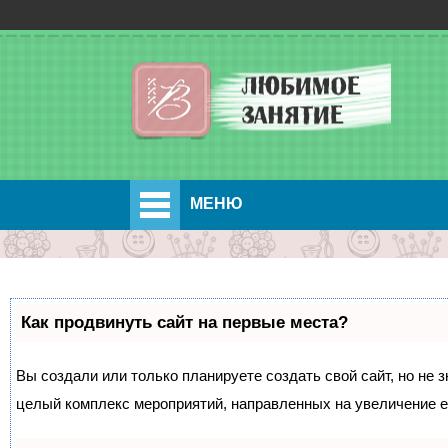
МЕНЮ
Как продвинуть сайт на первые места?
Вы создали или только планируете создать свой сайт, но не з
целый комплекс мероприятий, направленных на увеличение е