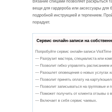
Вязание спицами позволяет раскрыться та
вещи для гардероба или аксессуары для 
подробной инструкцией и терпением. Прой
порадует.
Сервис онлайн-записи на собственн
Попробуйте сервис онлайн-записи VisitTime
— Разгрузит мастера, специалиста или ком
— Позволит гибко управлять расписанием и
— Разошлет оповещения о новых услугах и
— Позволит принять оплату на карту/кошел
— Позволит записываться на групповые и 
— Поможет получить от клиента отзывы о в
— Включает в себя сервис чаевых.