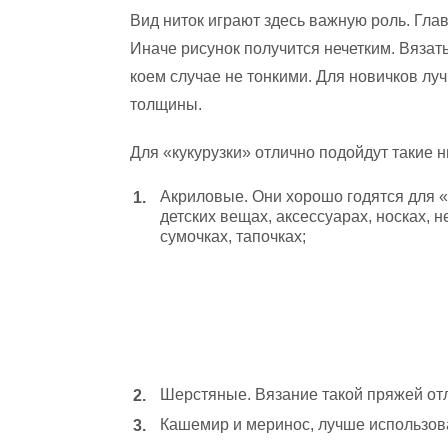
Вид ниток играют здесь важную роль. Гла
Иначе рисунок получится нечетким. Вязат
коем случае не тонкими. Для новичков лу
толщины.
Для «кукурузки» отлично подойдут такие н
Акриловые. Они хорошо годятся для «
детских вещах, аксессуарах, носках, 
сумочках, тапочках;
Шерстяные. Вязание такой пряжей отл
Кашемир и меринос, лучше использов