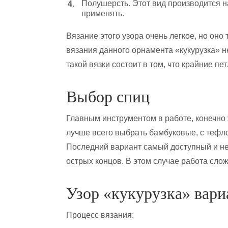
Полушерсть. Этот вид производится н
применять.
Вязание этого узора очень легкое, но он
вязания данного орнамента «кукурузка» н
такой вязки состоит в том, что крайние пе
Выбор спиц
Главным инструментом в работе, конечно 
лучше всего выбрать бамбуковые, с теф
Последний вариант самый доступный и не
острых концов. В этом случае работа слож
Узор «кукурузка» вари
Процесс вязания: