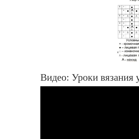
Видео: Уроки вязания 