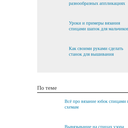
разнообразных аппликациях
Уроки и примеры вязания
спицами шапок для мальчико
Как своими руками сделать
станок для вышивания
По теме
Всё про вязание юбок спицами 
схемам
Вывязывание на спицах узора