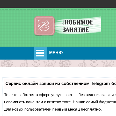
МЕНЮ
Сервис онлайн-записи на собственном Telegram-б
Тот, кто работает в сфере услуг, знает — без ведения записи 
напоминать клиентам о визитах тоже. Нашли самый бюджетн
Для новых пользователей
первый месяц бесплатно
.