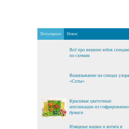
Популярное
Новое
Всё про вязание юбок спица
по схемам
Вывязывание на спицах узор
«Соты»
Красивые цветочные
аппликации из гофрированн
бумаги
Изящные кошки и котята в