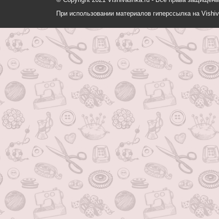
При использовании материалов гиперссылка на Vishiv