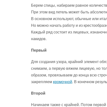
Берем спицы, набираем равное количеств
При этом вид петель может быть абсолют
В основном используют, обычные или ита
Но можно начать работу и из крестообразн
Каждый ряд состоит из лицевых, изнаночн
накидов.
Первый
Для создания узора, крайний элемент обя
снимаем, а первую вяжем лицевую, но тол
образом, провязываем до конца всю стро
закрепляем
кромочной
. В конечном резул
Второй
Начинаем также с крайней. Потом первой 