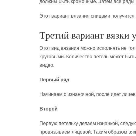
должны быть кромочные. Затем все ряды 
Этот вариант вязания спицами получится
Третий вариант вязки 
Этот вид вязания можно исполнять не то
круговыми. Количество петель может быт
видео.
Первый ряд
Начинаем с изнаночной, после идет лицева
Второй
Первую петельку делаем изнанкой, следу
провязываем лицевой. Таким образом вяж