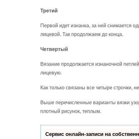
Третий
Первой идет изнанка, за ней снимается о
лицевой. Так продолжаем до конца.
Четвертый
Вязание продолжается изнаночной петлей,
лицевую.
Как только связаны все четыре строчки, н
Выше перечисленные варианты вязки узор
плотный рисунок, теплым.
Сервис онлайн-записи на собственн