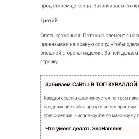
продолжаем до конца. Заканчиваем его к
Третий
Опять кромочная. Потом на элемент с нак
провязывая на правую спицу. Чтобы сдела
внешней стороны изделия. За ней делаем
строчку.
Забиваем Сайты В ТОП КУВАЛДОЙ 
Каждая ссылка анализируется по трем паке
продвижение сайта прозрачным и простым з
пресс-релизы - используйте по максимуму
Что умеет делать SeoHammer