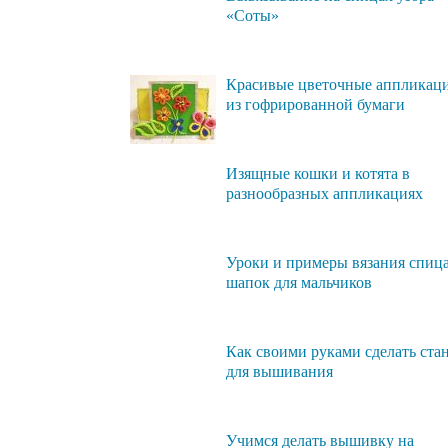
«Соты»
Красивые цветочные аппликац
из гофрированной бумаги
Изящные кошки и котята в
разнообразных аппликациях
Уроки и примеры вязания спиц
шапок для мальчиков
Как своими руками сделать ста
для вышивания
Учимся делать вышивку на