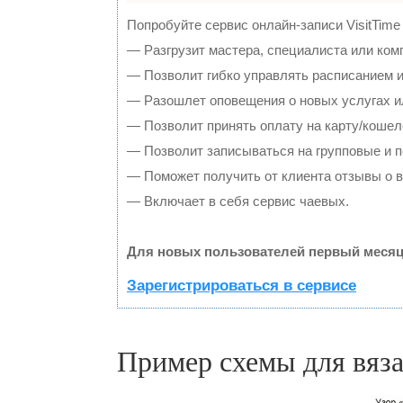
Попробуйте сервис онлайн-записи VisitTime
— Разгрузит мастера, специалиста или ком
— Позволит гибко управлять расписанием и
— Разошлет оповещения о новых услугах и
— Позволит принять оплату на карту/кошел
— Позволит записываться на групповые и 
— Поможет получить от клиента отзывы о в
— Включает в себя сервис чаевых.
Для новых пользователей первый месяц
Зарегистрироваться в сервисе
Пример схемы для вяз