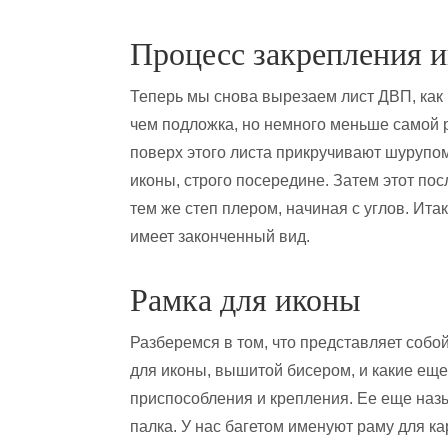
Процесс закрепления и
Теперь мы снова вырезаем лист ДВП, как 
чем подложка, но немного меньше самой ра
поверх этого листа прикручивают шурупом
иконы, строго посередине. Затем этот по
тем же степ плером, начиная с углов. Ита
имеет законченный вид.
Рамка для иконы
Разберемся в том, что представляет собо
для иконы, вышитой бисером, и какие еще
приспособления и крепления. Ее еще назы
палка. У нас багетом именуют раму для к