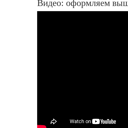
Видео: оформляем выш