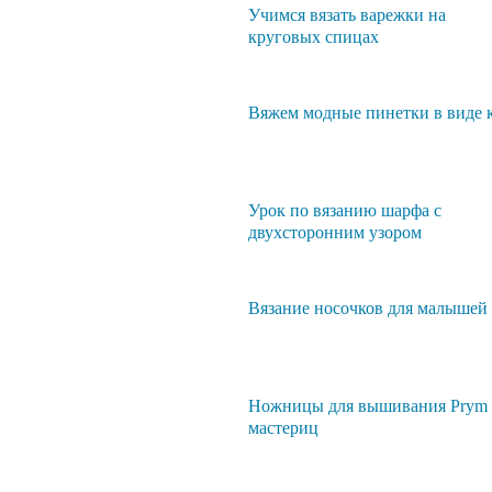
Учимся вязать варежки на
круговых спицах
Вяжем модные пинетки в виде 
Урок по вязанию шарфа с
двухсторонним узором
Вязание носочков для малышей
Ножницы для вышивания Prym 
мастериц