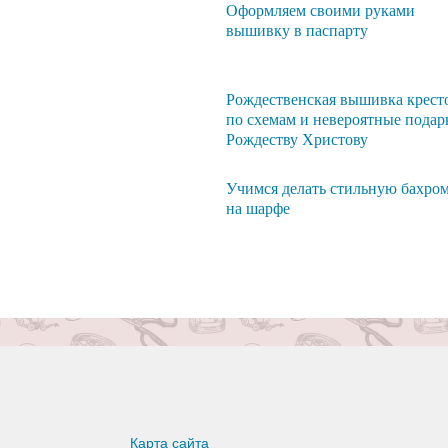
Оформляем своими руками
вышивку в паспарту
Рождественская вышивка крест
по схемам и невероятные подар
Рождеству Христову
Учимся делать стильную бахро
на шарфе
Карта сайта