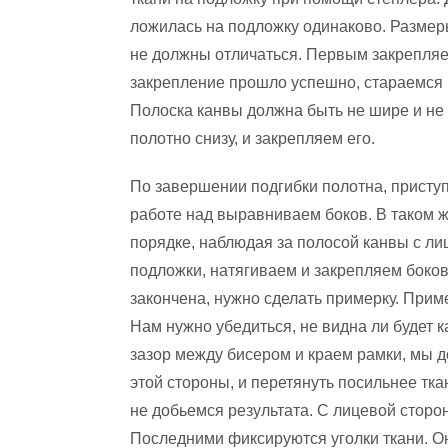
ложилась на подложку одинаково. Размер
не должны отличаться. Первым закрепляе
закрепление прошло успешно, стараемся 
Полоска канвы должна быть не шире и не 
полотно снизу, и закрепляем его.
По завершении подгибки полотна, присту
работе над выравниваем боков. В таком 
порядке, наблюдая за полосой канвы с ли
подложки, натягиваем и закрепляем боков
закончена, нужно сделать примерку. Прим
Нам нужно убедиться, не видна ли будет к
зазор между бисером и краем рамки, мы д
этой стороны, и перетянуть посильнее ткан
не добьемся результата. С лицевой сторо
Последними фиксируются уголки ткани. О