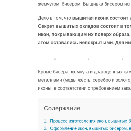
жемчугом, бисером. Вышивка бисером испо
Дело в том, что
вышитая икона состоит и
Секрет вышитых окладов состоит в то
икон, покрывающим их поверх образа,
этом оставались непокрытыми. Для них
Кроме бисера, жемчуга и драгоценных ка
металлами (медь, жесть, серебро и золото
иконы, в соответствии с требованием зака
Содержание
1
Процесс изготовления икон, вышитых 
2
Оформление икон, вышитых бисером, в