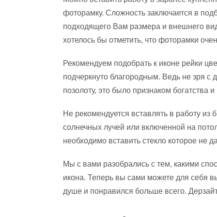
фоторамку. Сложность заключается в под
подходящего Вам размера и внешнего вид
хотелось бы отметить, что фоторамки оче
Рекомендуем подобрать к иконе рейки цве
подчеркнуто благородным. Ведь не зря с 
позолоту, это было признаком богатства и
Не рекомендуется вставлять в работу из б
солнечных лучей или включенной на потол
необходимо вставить стекло которое не да
Мы с вами разобрались с тем, какими сп
икона. Теперь вы сами можете для себя 
душе и понравился больше всего. Дерзайте