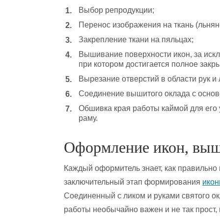
Выбор репродукции;
Перенос изображения на ткань (льняно
Закрепление ткани на пяльцах;
Вышивание поверхности икон, за искл
при котором достигается полное закр
Вырезание отверстий в области рук и 
Соединение вышитого оклада с основ
Обшивка края работы каймой для его
раму.
Оформление икон, выш
Каждый оформитель знает, как правильно
заключительный этап формирования
икон
Соединенный с ликом и руками святого ок
работы необычайно важен и не так прост,