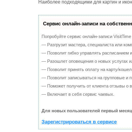
Наиболее подходящими для картин и икон
Сервис онлайн-записи на собственн
Попробуйте сервис онлайн-записи VisitTime
— Разгрузит мастера, специалиста или ком
— Позволит гибко управлять расписанием и
— Разошлет оповещения о новых услугах и
— Позволит принять оплату на карту/кошел
— Позволит записываться на групповые и 
— Поможет получить от клиента отзывы о в
— Включает в себя сервис чаевых.
Для новых пользователей первый месяц
Зарегистрироваться в сервисе