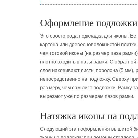
Оформление подложки
Это своего рода подкладка для иконы. Ее
картона или древесноволокнистой плитки.
чем готовой иконы (на размер паза рамки)
плотно входить в пазы рамки. С обратной
слоя наклеивают листы поролона (5 мм), 
непосредственно на подложку. Сверху пр
раз меру, чем сам лист подложки. Рамку 
вырезают уже по размерам пазов рамки.
Натяжка иконы на под
Следующий этап оформления вышитой бис
ткани на подложку при помощи степлера. 