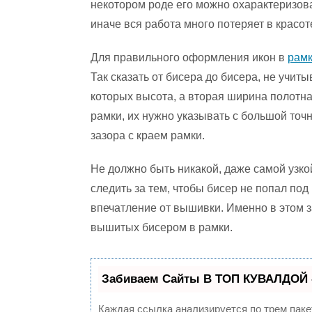
некотором роде его можно охарактеризоват
иначе вся работа много потеряет в красот
Для правильного оформления икон в
рам
Так сказать от бисера до бисера, не учи
которых высота, а вторая ширина полотна
рамки, их нужно указывать с большой точ
зазора с краем рамки.
Не должно быть никакой, даже самой узко
следить за тем, чтобы бисер не попал под 
впечатление от вышивки. Именно в этом 
вышитых бисером в рамки.
Забиваем Сайты В ТОП КУВАЛДОЙ 
Каждая ссылка анализируется по трем паке