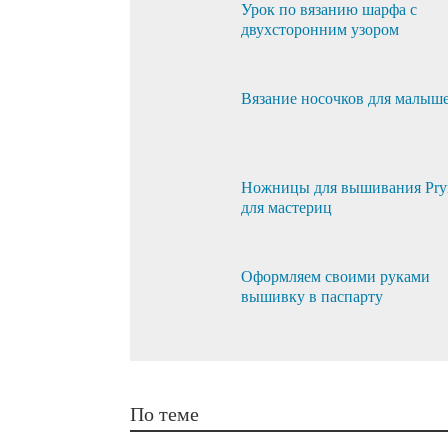
Урок по вязанию шарфа с
двухсторонним узором
Вязание носочков для малыш
Ножницы для вышивания Pr
для мастериц
Оформляем своими руками
вышивку в паспарту
По теме