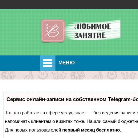
МЕНЮ
Сервис онлайн-записи на собственном Telegram-б
Тот, кто работает в сфере услуг, знает — без ведения записи 
напоминать клиентам о визитах тоже. Нашли самый бюджетн
Для новых пользователей
первый месяц бесплатно
.