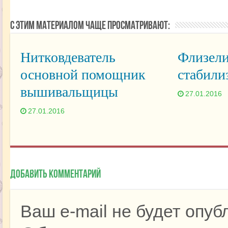
С этим материалом чаще просматривают:
Нитковдеватель
Флизели
основной помощник
стабили
вышивальщицы
27.01.2016
27.01.2016
Добавить комментарий
Ваш e-mail не будет опуб