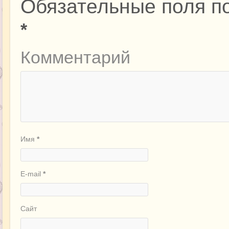
Обязательные поля п
*
Комментарий
Имя
*
E-mail
*
Сайт