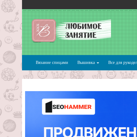
Вязание спицами
Вышивка
Все для рукоде