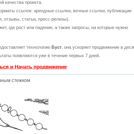
ей качества проекта.
орматы ссылок: арендные ссылки, вечные ссылки, публикации
, отзывы, статьи, пресс-релизы).
т, где рост или падение, а также запросы, на которые нужно
доставляет технологию
Буст
, она ускоряет продвижение в деся
льтаты появляются уже в течение первых 7 дней.
ься и Начать продвижение
чным стежком