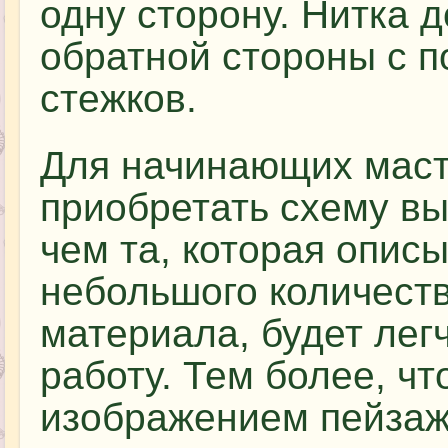
одну сторону. Нитка 
обратной стороны с 
стежков.
Для начинающих мас
приобретать схему в
чем та, которая описы
небольшого количеств
материала, будет лег
работу. Тем более, ч
изображением пейзаж