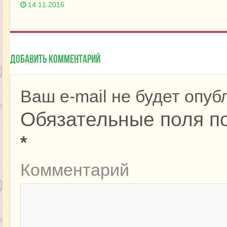
14.11.2016
Добавить комментарий
Ваш e-mail не будет опуб
Обязательные поля п
*
Комментарий