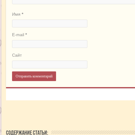
Имя
*
E-mail
*
Сайт
Содержание статьи: