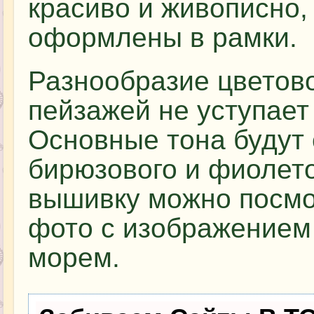
красиво и живописно,
оформлены в рамки.
Разнообразие цветов
пейзажей не уступает
Основные тона будут с
бирюзового и фиолето
вышивку можно посмо
фото с изображением 
морем.