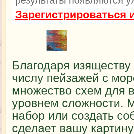
результаты появляются уж
Зарегистрироваться 
Благодаря изяществу
числу пейзажей с мор
множество схем для 
уровнем сложности. 
набор или создать со
сделает вашу картину