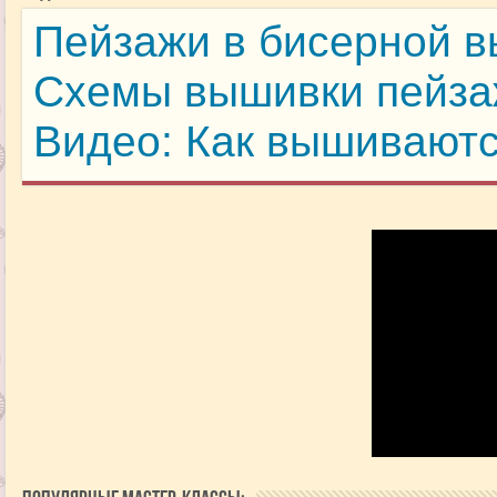
Пейзажи в бисерной 
Схемы вышивки пейза
Видео: Как вышиваютс