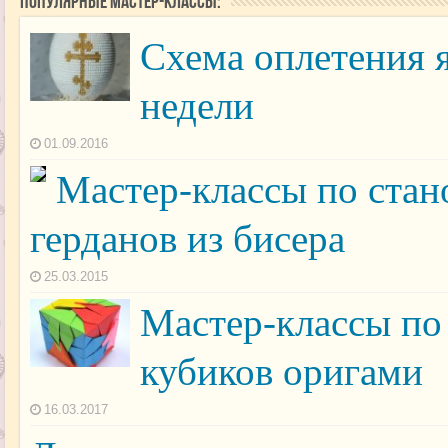
Популярные мастер-классы:
Схема оплетения 
недели
01.09.2016
Мастер-классы по ста
герданов из бисера
25.03.2015
Мастер-классы по
кубиков оригами
16.03.2017