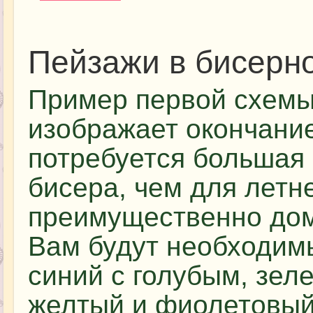
Пейзажи в бисерн
Пример первой схемы
изображает окончание
потребуется большая 
бисера, чем для летн
преимущественно дом
Вам будут необходимы
синий с голубым, зел
желтый и фиолетовый