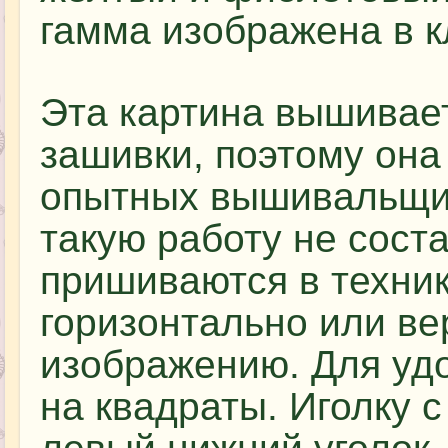
гамма изображена в к
Эта картина вышивае
зашивки, поэтому она
опытных вышивальщи
такую работу не сост
пришиваются в техник
горизонтально или ве
изображению. Для уд
на квадраты. Иголку 