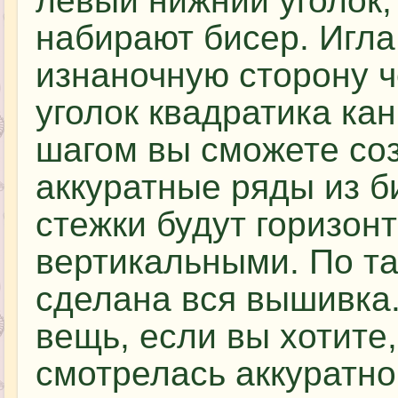
левый нижний уголок,
набирают бисер. Игла
изнаночную сторону 
уголок квадратика кан
шагом вы сможете со
аккуратные ряды из б
стежки будут горизонт
вертикальными. По та
сделана вся вышивка
вещь, если вы хотите
смотрелась аккуратно