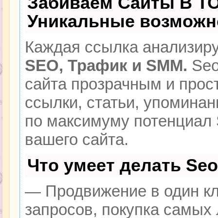
Забиваем Сайты В Т
Уникальные возможн
Каждая ссылка анализиру
SEO, Трафик и SMM.
Seo
сайта прозрачным и прос
ссылки, статьи, упоминан
по максимуму потенциал
вашего сайта.
Что умеет делать Se
— Продвижение в один кл
запросов, покупка самых