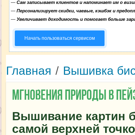
—
Сам записывает клиентов и напоминает им о визи
—
Персонализирует скидки, чаевые, кэшбэк и предоп
—
Увеличивает доходимость и помогает больше за
Начать пользоваться сервисом
Главная
/
Вышивка би
Мгновения природы в пе
Вышивание картин б
самой верхней точко