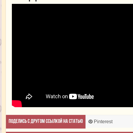
Поделись с другом ссылкой на статью
Pinterest