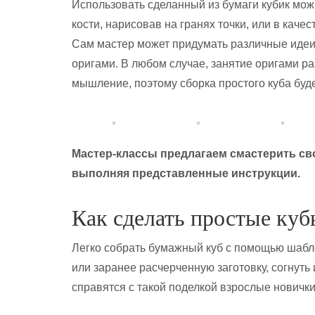
Использовать сделанный из бумаги кубик мож
кости, нарисовав на гранях точки, или в каче
Сам мастер может придумать различные идеи
оригами. В любом случае, занятие оригами ра
мышление, поэтому сборка простого куба буде
Мастер-классы предлагаем смастерить св
выполняя представленные инструкции.
Как сделать простые куб
Легко собрать бумажный куб с помощью шабло
или заранее расчерченную заготовку, согнуть
справятся с такой поделкой взрослые новички 