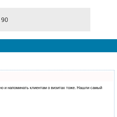
, но и напоминать клиентам о визитах тоже. Нашли самый