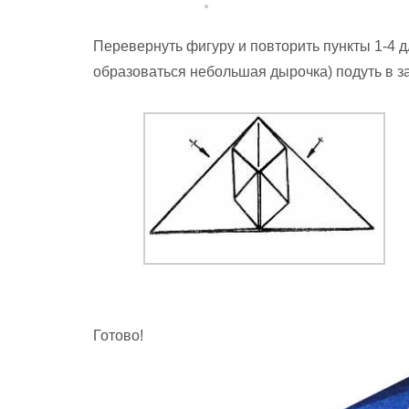
Перевернуть фигуру и повторить пункты 1-4 
образоваться небольшая дырочка) подуть в за
Готово!