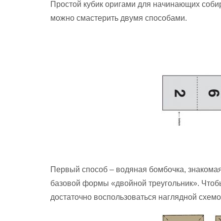
Простой кубик оригами для начинающих собира
можно смастерить двумя способами.
Первый способ – водяная бомбочка, знакомая
базовой формы «двойной треугольник». Чтобы
достаточно воспользоваться наглядной схемо