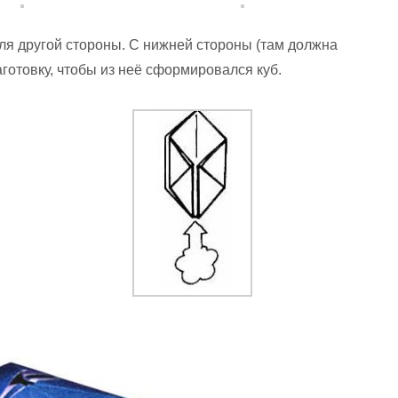
для другой стороны. С нижней стороны (там должна
готовку, чтобы из неё сформировался куб.