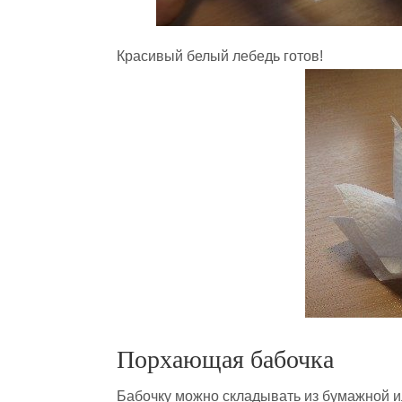
Красивый белый лебедь готов!
Порхающая бабочка
Бабочку можно складывать из бумажной и