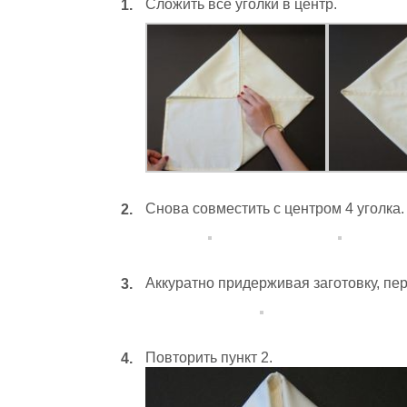
Сложить все уголки в центр.
Снова совместить с центром 4 уголка.
Аккуратно придерживая заготовку, пер
Повторить пункт 2.