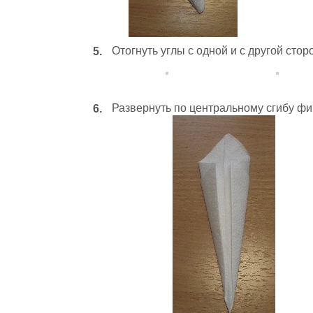
Отогнуть углы с одной и с другой стор
Развернуть по центральному сгибу фиг