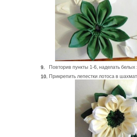
Повторив пункты 1-6, наделать белых 
Прикрепить лепестки лотоса в шахмат