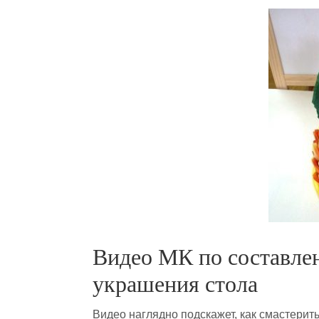
Видео МК по составле
украшения стола
Видео наглядно подскажет, как смастерит