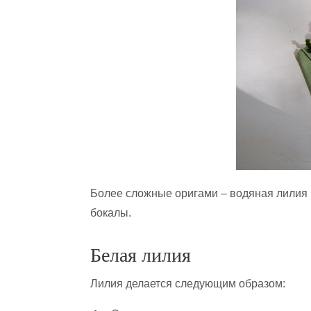
Более сложные оригами – водяная лилия и
бокалы.
Белая лилия
Лилия делается следующим образом: