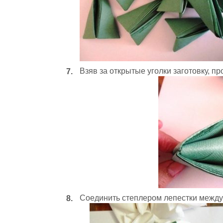
Взяв за открытые уголки заготовку, пр
Соединить степлером лепестки между