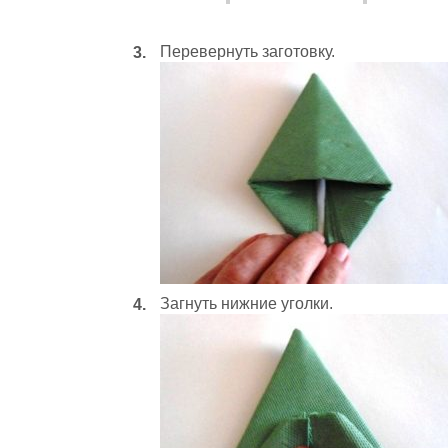
Перевернуть заготовку.
Загнуть нижние уголки.