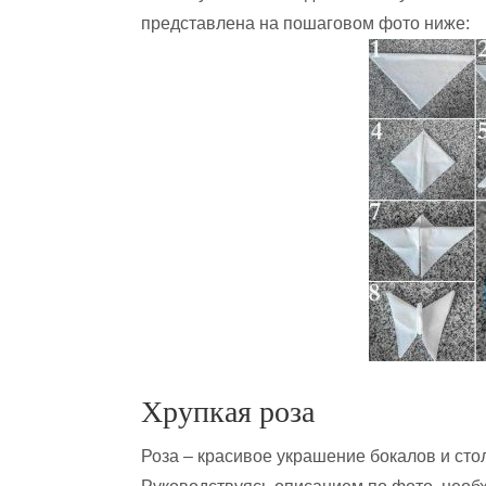
представлена на пошаговом фото ниже:
Хрупкая роза
Роза – красивое украшение бокалов и стол