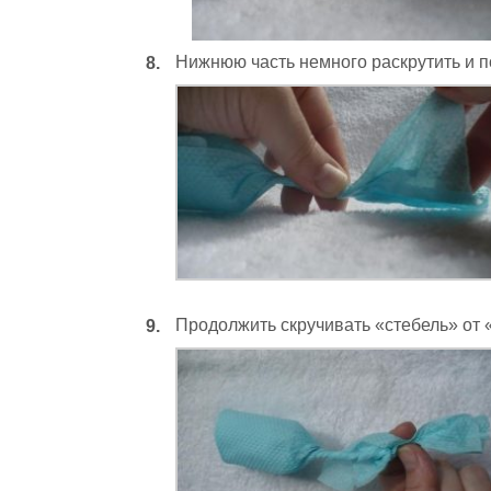
Нижнюю часть немного раскрутить и п
Продолжить скручивать «стебель» от «