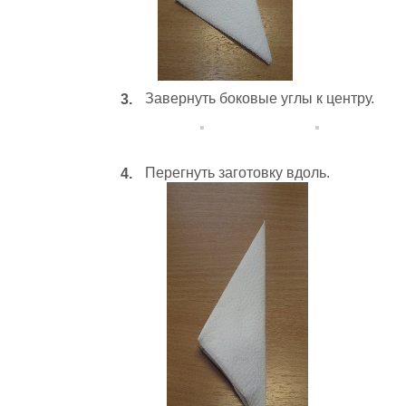
Завернуть боковые углы к центру.
Перегнуть заготовку вдоль.