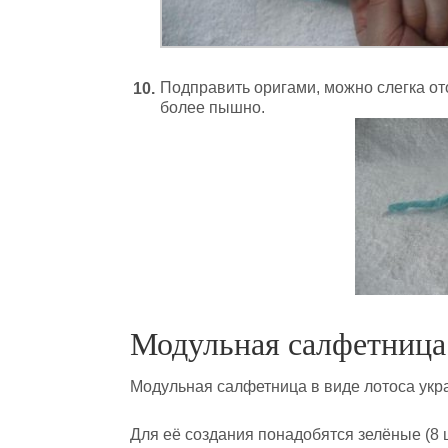
Подправить оригами, можно слегка от
более пышно.
Модульная салфетница 
Модульная салфетница в виде лотоса укра
Для её создания понадобятся зелёные (8 ш