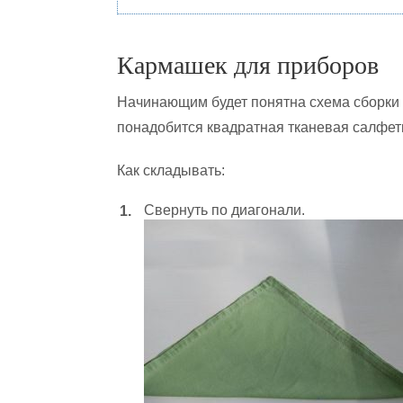
Кармашек для приборов
Начинающим будет понятна схема сборки т
понадобится квадратная тканевая салфет
Как складывать:
Свернуть по диагонали.