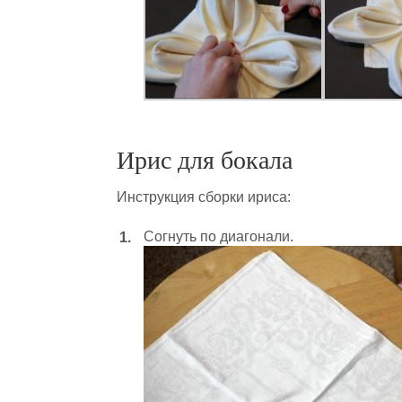
Ирис для бокала
Инструкция сборки ириса:
Согнуть по диагонали.