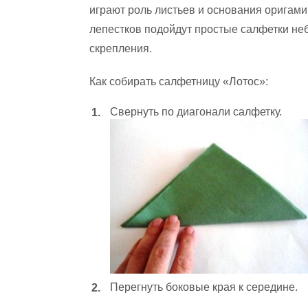
играют роль листьев и основания оригами
лепестков подойдут простые салфетки не
скрепления.
Как собирать салфетницу «Лотос»:
Свернуть по диагонали салфетку.
Перегнуть боковые края к середине.