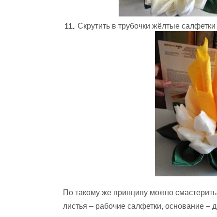
Скрутить в трубочки жёлтые салфетки
По такому же принципу можно смастерить
листья – рабочие салфетки, основание – 