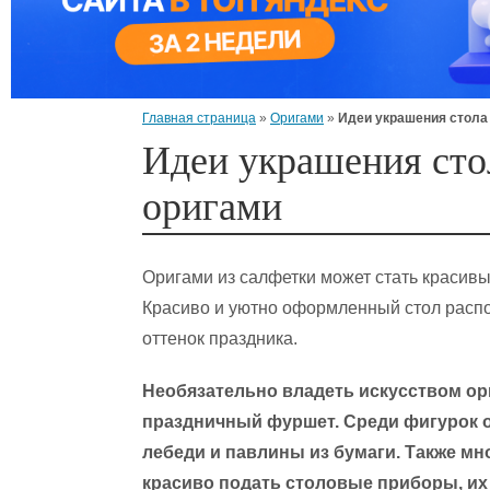
Главная страница
»
Оригами
»
Идеи украшения стола
Идеи украшения сто
оригами
Оригами из салфетки может стать красив
Красиво и уютно оформленный стол распо
оттенок праздника.
Необязательно владеть искусством ор
праздничный фуршет. Среди фигурок о
лебеди и павлины из бумаги. Также мн
красиво подать столовые приборы, их