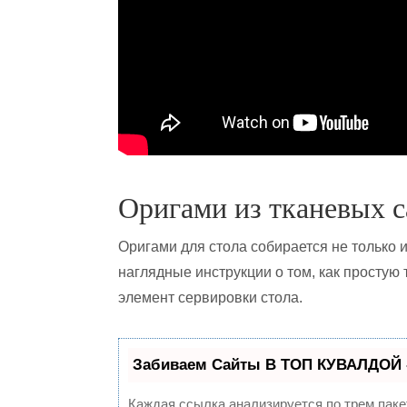
Оригами из тканевых 
Оригами для стола собирается не только 
наглядные инструкции о том, как простую
элемент сервировки стола.
Забиваем Сайты В ТОП КУВАЛДОЙ 
Каждая ссылка анализируется по трем паке