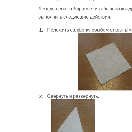
Лебедь легко собирается из обычной квад
выполнить следующие действия:
Положить салфетку ромбом открытыми
Свернуть и развернуть.