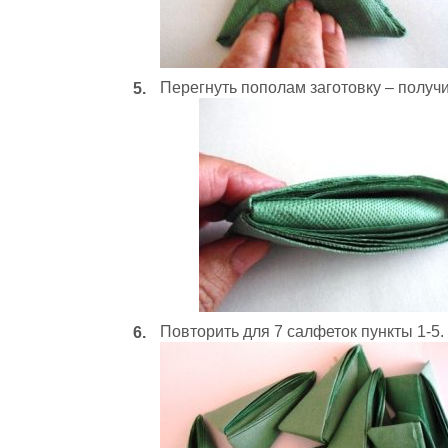
Перегнуть пополам заготовку – получ
Повторить для 7 салфеток пункты 1-5.