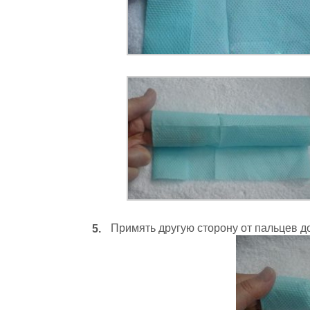
Примять другую сторону от пальцев до