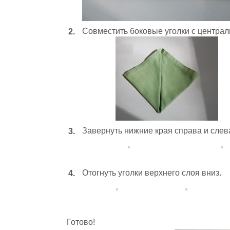
Совместить боковые уголки с центра
Завернуть нижние края справа и слева
Отогнуть уголки верхнего слоя вниз.
Готово!