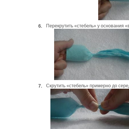
Перекрутить «стебель» у основания «
Скрутить «стебель» примерно до сере