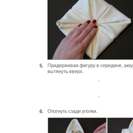
Придерживая фигуру в середине, акку
вытянуть вверх.
Отогнуть сзади уголки.