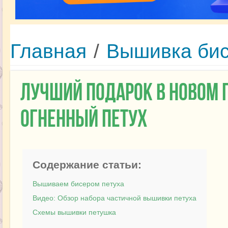
Главная
/
Вышивка би
Лучший подарок в Новом
огненный петух
Содержание статьи:
Вышиваем бисером петуха
Видео: Обзор набора частичной вышивки петуха
Схемы вышивки петушка