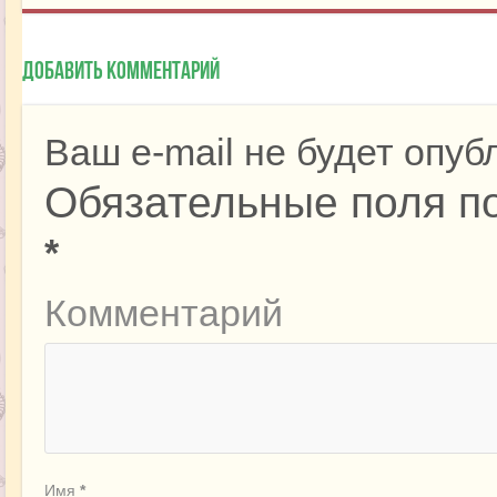
Добавить комментарий
Ваш e-mail не будет опуб
Обязательные поля п
*
Комментарий
Имя
*