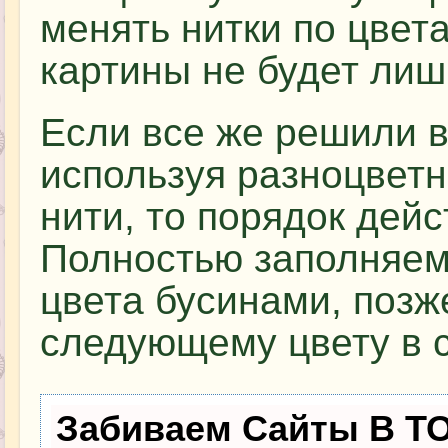
менять нитки по цвет
картины не будет лиш
Если все же решили 
используя разноцвет
нити, то порядок дейс
Полностью заполняем
цвета бусинами, позж
следующему цвету в 
Забиваем Сайты В Т