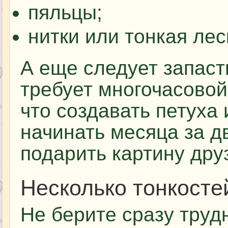
пяльцы;
нитки или тонкая лес
А еще следует запас
требует многочасовой
что создавать петуха 
начинать месяца за д
подарить картину дру
Несколько тонкосте
Не берите сразу труд