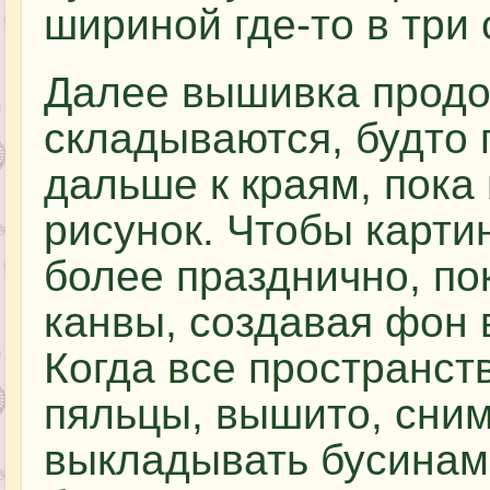
шириной где-то в три
Далее вышивка продо
складываются, будто 
дальше к краям, пока 
рисунок. Чтобы карти
более празднично, по
канвы, создавая фон 
Когда все пространст
пяльцы, вышито, сним
выкладывать бусинами