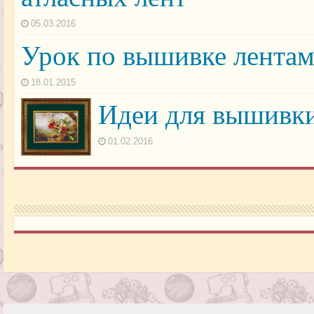
05.03.2016
Урок по вышивке лентам
18.01.2015
Идеи для вышивки
01.02.2016