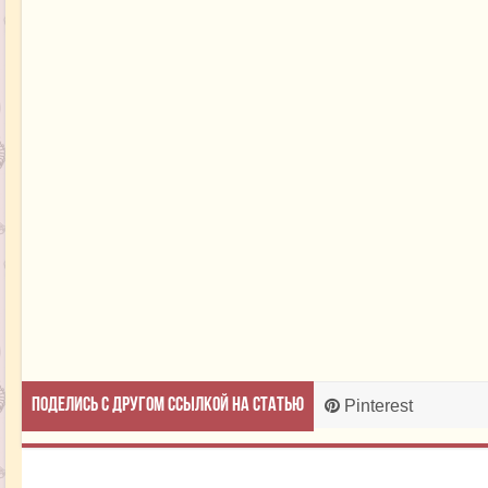
Поделись с другом ссылкой на статью
Pinterest