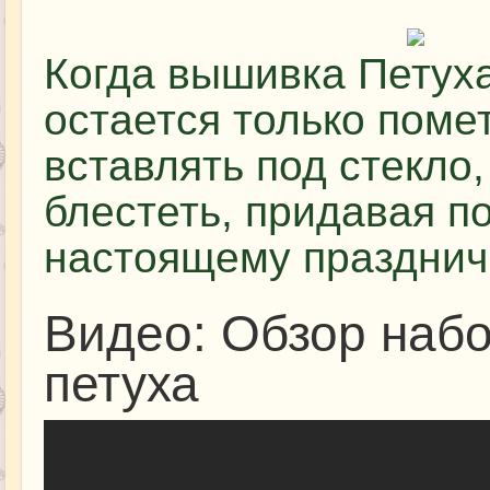
Когда вышивка Петуха
остается только помет
вставлять под стекло,
блестеть, придавая по
настоящему празднич
Видео: Обзор наб
петуха