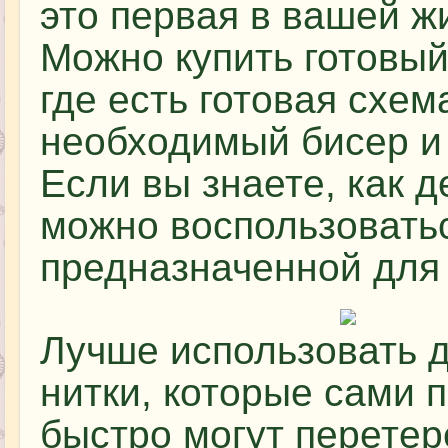
это первая в вашей ж
Можно купить готовы
где есть готовая схем
необходимый бисер и
Если вы знаете, как 
можно воспользоватьс
предназначенной для
Лучше использовать 
нитки, которые сами 
быстро могут перетер