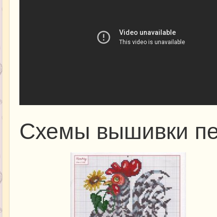
Схемы вышивки п