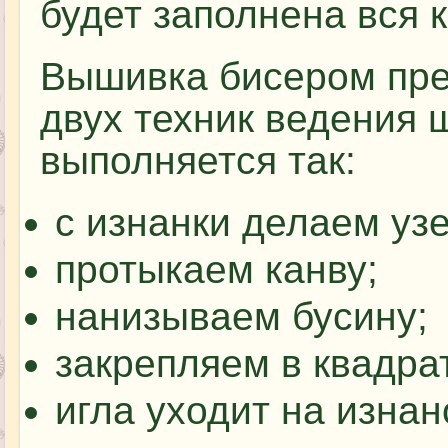
будет заполнена вся 
Вышивка бисером пре
двух техник ведения 
выполняется так:
с изнанки делаем узе
протыкаем канву;
нанизываем бусину;
закрепляем в квадра
игла уходит на изнан