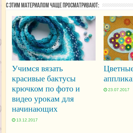
С этим материалом чаще просматривают:
Учимся вязать
Цветные
красивые бактусы
апплика
крючком по фото и
23.07.2017
видео урокам для
начинающих
13.12.2017