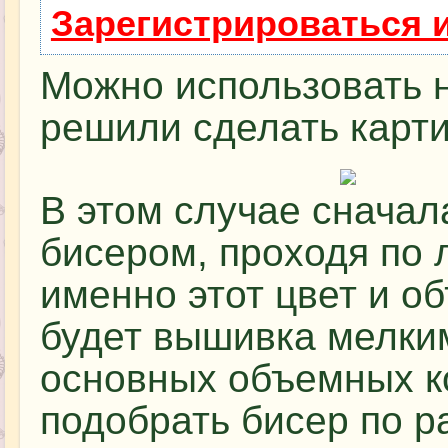
Зарегистрироваться 
Можно использовать 
решили сделать карт
В этом случае снача
бисером, проходя по 
именно этот цвет и 
будет вышивка мелки
основных объемных к
подобрать бисер по р