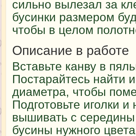
сильно вылезал за кл
бусинки размером буд
чтобы в целом полотн
Описание в работе
Вставьте канву в пяль
Постарайтесь найти 
диаметра, чтобы поме
Подготовьте иголки и 
вышивать с середины
бусины нужного цвета