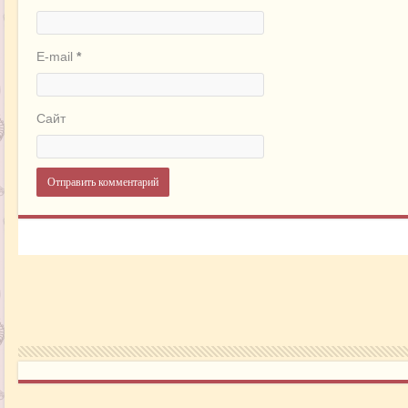
E-mail
*
Сайт