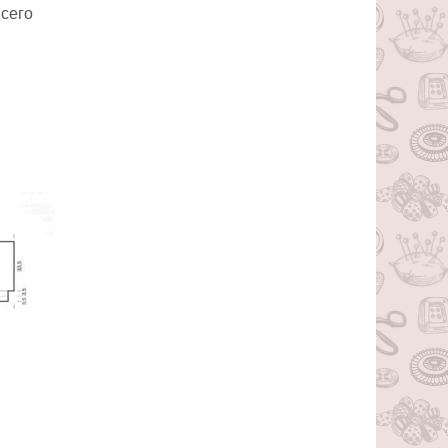
Всего