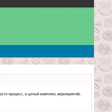
росто процесс, а целый комплекс мероприятий,