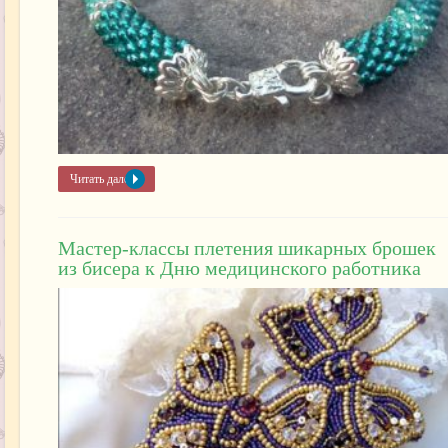
Читать далее »
Мастер-классы плетения шикарных брошек
из бисера к Дню медицинского работника