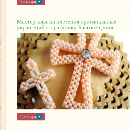
Читать далее »
Мастер-классы плетения оригинальных
украшений к празднику Благовещения
Читать далее »