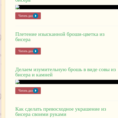
Читать далее »
Плетение изысканной броши-цветка из
бисера
Читать далее »
Делаем изумительную брошь в виде совы из
бисера и камней
Читать далее »
Как сделать превосходное украшение из
бисера своими руками