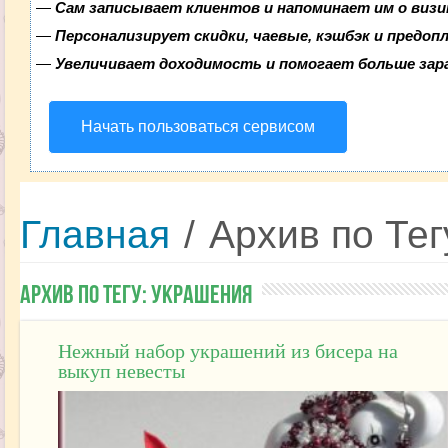
—
Сам записывает клиентов и напоминает им о визи
—
Персонализирует скидки, чаевые, кэшбэк и предоп
—
Увеличивает доходимость и помогает больше за
Начать пользоваться сервисом
Главная
/
Архив по Тег
Архив по Тегу:
Украшения
Нежный набор украшений из бисера на
выкуп невесты