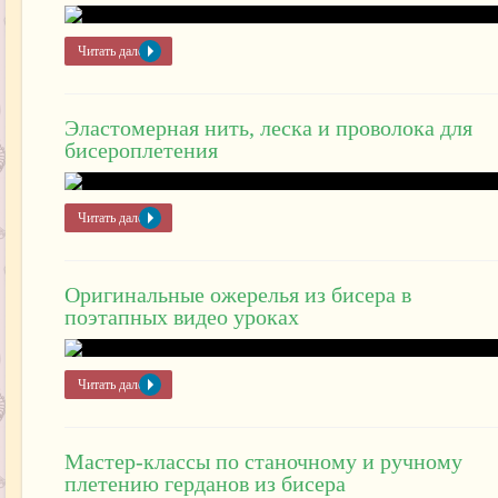
Читать далее »
Эластомерная нить, леска и проволока для
бисероплетения
Читать далее »
Оригинальные ожерелья из бисера в
поэтапных видео уроках
Читать далее »
Мастер-классы по станочному и ручному
плетению герданов из бисера