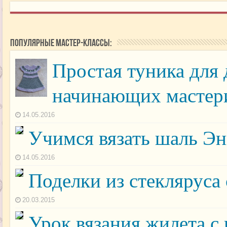
Популярные мастер-классы:
Простая туника для 
начинающих мастер
14.05.2016
Учимся вязать шаль Эн
14.05.2016
Поделки из стекляруса
20.03.2015
Урок вязания жилета с