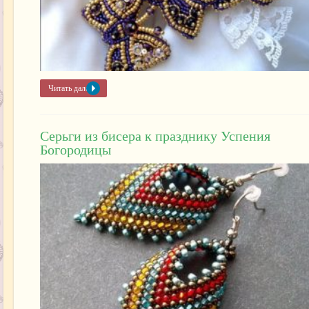
Читать далее »
Серьги из бисера к празднику Успения
Богородицы