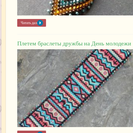
Читать далее »
Плетем браслеты дружбы на День молодежи