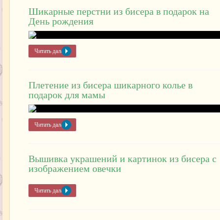
Шикарные перстни из бисера в подарок на
День рождения
Читать далее »
Плетение из бисера шикарного колье в
подарок для мамы
Читать далее »
Вышивка украшений и картинок из бисера с
изображением овечки
Читать далее »