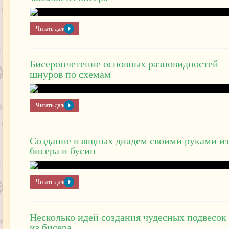
Читать далее »
Бисероплетение основных разновидностей
шнуров по схемам
Читать далее »
Создание изящных диадем своими руками из
бисера и бусин
Читать далее »
Несколько идей создания чудесных подвесок
из бисера