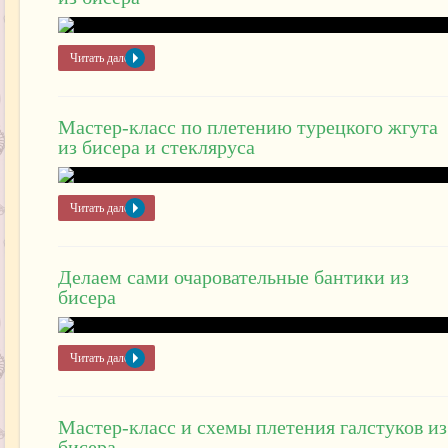
Читать далее »
Мастер-класс по плетению турецкого жгута
из бисера и стекляруса
Читать далее »
Делаем сами очаровательные бантики из
бисера
Читать далее »
Мастер-класс и схемы плетения галстуков из
бисера