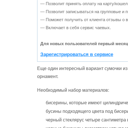
— Позволит принять оплату на карту/кошел
— Позволит записываться на групповые и 
— Поможет получить от клиента отзывы о в
— Включает в себя сервис чаевых.
Для новых пользователей первый месяц
Зарегистрироваться в сервисе
Еще один интересный вариант сумочки из
орнамент.
Необходимый набор материалов:
бисерины, которые имеют цилиндричес
бусины подходящего цвета под бисер
черный стеклярус четыре сантиметра 