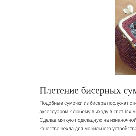
Плетение бисерных су
Подобные сумочки из бисера послужат с
аксессуаром к любому выходу в свет. Их м
Сделав мягкую подкладную на изнаночной 
качестве чехла для мобильного устройств