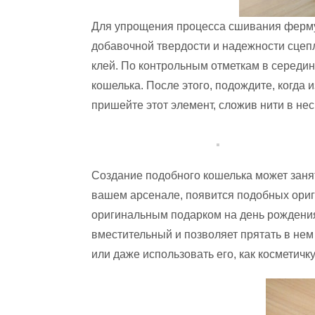
Для упрощения процесса сшивания фермуа
добавочной твердости и надежности сце
клей. По контрольным отметкам в середи
кошелька. После этого, подождите, когда 
пришейте этот элемент, сложив нити в нес
Создание подобного кошелька может занять
вашем арсенале, появится подобных ориг
оригинальным подарком на день рождения
вместительный и позволяет прятать в нем
или даже использовать его, как косметич