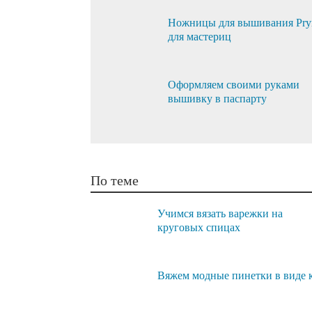
Ножницы для вышивания Pr
для мастериц
Оформляем своими руками
вышивку в паспарту
По теме
Учимся вязать варежки на
круговых спицах
Вяжем модные пинетки в виде 