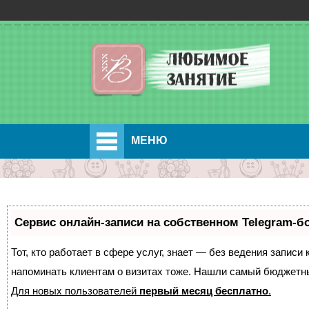
МЕНЮ
Сервис онлайн-записи на собственном Telegram-б
Тот, кто работает в сфере услуг, знает — без ведения записи 
напоминать клиентам о визитах тоже. Нашли самый бюджетн
Для новых пользователей
первый месяц бесплатно
.