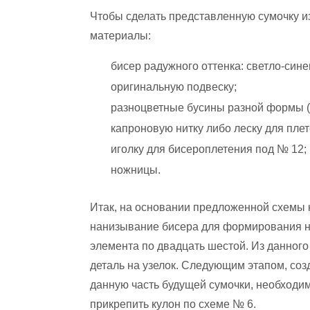
Чтобы сделать представленную сумочку и
материалы:
бисер радужного оттенка: светло-сине
оригинальную подвеску;
разноцветные бусины разной формы (
капроновую нитку либо леску для плет
иголку для бисероплетения под № 12;
ножницы.
Итак, на основании предложенной схемы 
нанизывание бисера для формирования на
элемента по двадцать шестой. Из данног
деталь на узелок. Следующим этапом, созд
данную часть будущей сумочки, необходим
прикрепить кулон по схеме № 6.