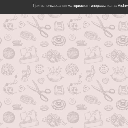
При использовании материалов гиперссылка на Vishiv