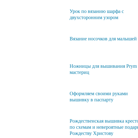
Урок по вязанию шарфа с
двухсторонним узором
Вязание носочков для малышей
Ножницы для вышивания Prym 
мастериц
Оформляем своими руками
вышивку в паспарту
Рождественская вышивка крест
по схемам и невероятные подар
Рождеству Христову