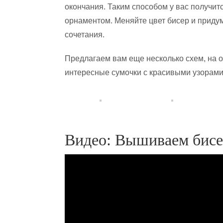
окончания. Таким способом у вас получит
орнаментом. Меняйте цвет бисер и приду
сочетания.
Предлагаем вам еще несколько схем, на 
интересные сумочки с красивыми узорами
Видео: Вышиваем бисе