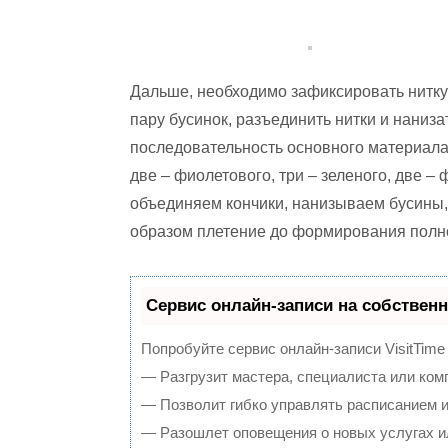
Дальше, необходимо зафиксировать нитку 
пару бусинок, разъединить нитки и наниз
последовательность основного материала 
две – фиолетового, три – зеленого, две –
объединяем кончики, нанизываем бусины,
образом плетение до формирования полн
Сервис онлайн-записи на собственн
Попробуйте сервис онлайн-записи VisitTime
— Разгрузит мастера, специалиста или ком
— Позволит гибко управлять расписанием и
— Разошлет оповещения о новых услугах и