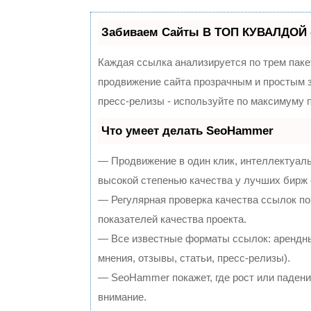
Забиваем Сайты В ТОП КУВАЛДОЙ 
Каждая ссылка анализируется по трем паке
продвижение сайта прозрачным и простым з
пресс-релизы - используйте по максимуму
Что умеет делать SeoHammer
— Продвижение в один клик, интеллектуал
высокой степенью качества у лучших бирж
— Регулярная проверка качества ссылок по
показателей качества проекта.
— Все известные форматы ссылок: арендны
мнения, отзывы, статьи, пресс-релизы).
— SeoHammer покажет, где рост или падение
внимание.