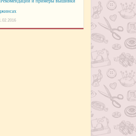
Рекомендации и примеры вышивки
джинсах
1.02.2016