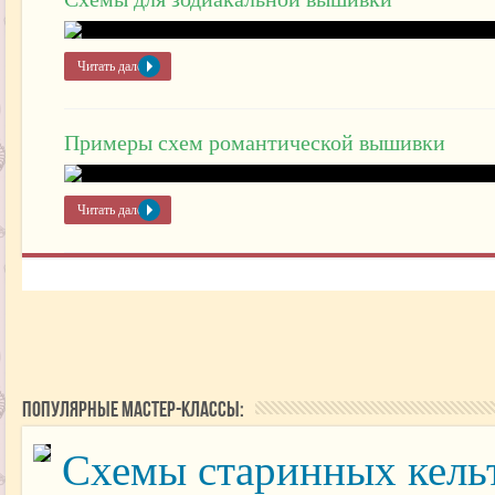
Читать далее »
Примеры схем романтической вышивки
Читать далее »
Популярные мастер-классы:
Схемы старинных кельт