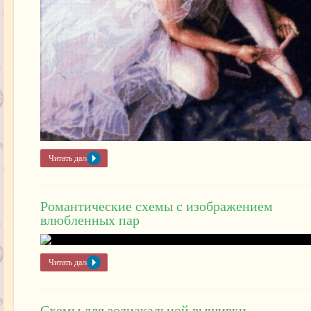
Читать далее »
Романтические схемы с изображением
влюбленных пар
Читать далее »
Схемы для зодиакальной вышивки