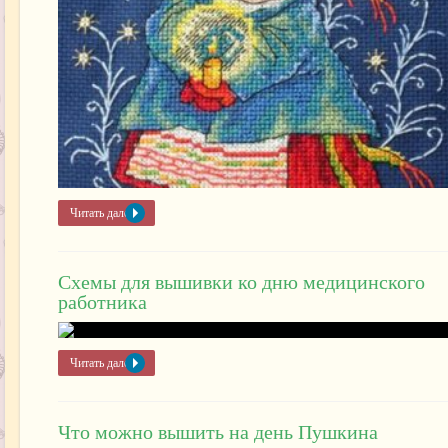
Читать далее »
Схемы для вышивки ко дню медицинского
работника
Читать далее »
Что можно вышить на день Пушкина