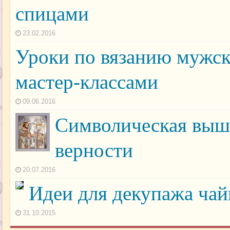
спицами
23.02.2016
Уроки по вязанию мужск
мастер-классами
09.06.2016
Символическая выш
верности
20.07.2016
Идеи для декупажа ча
31.10.2015