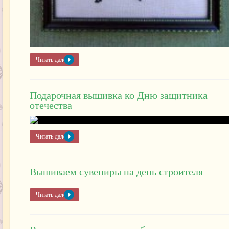
Читать далее »
Подарочная вышивка ко Дню защитника
отечества
Читать далее »
Вышиваем сувениры на день строителя
Читать далее »