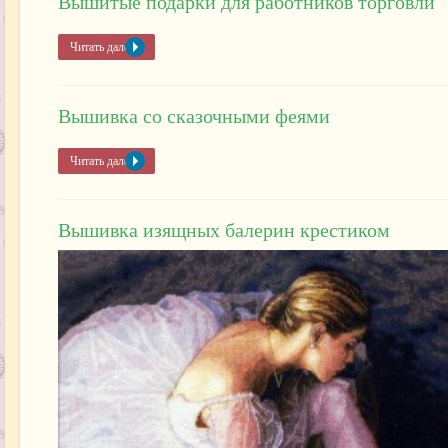
Вышитые подарки для работников торговли
Читать далее »
Вышивка со сказочными феями
Читать далее »
Вышивка изящных балерин крестиком