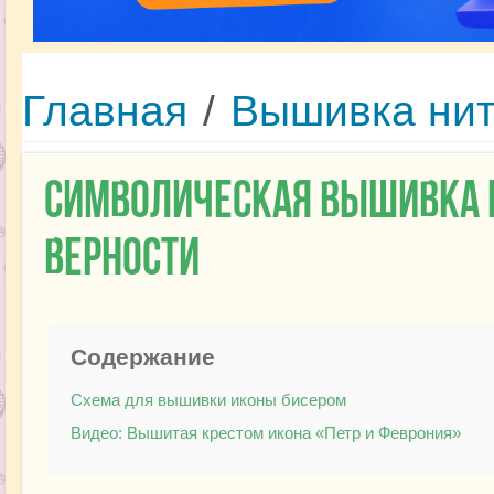
Главная
/
Вышивка ни
Символическая вышивка к
верности
Содержание
Схема для вышивки иконы бисером
Видео: Вышитая крестом икона «Петр и Феврония»