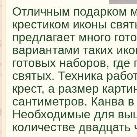
Отличным подарком м
крестиком иконы свят
предлагает много гот
вариантами таких ико
готовых наборов, где
святых. Техника рабо
крест, а размер карти
сантиметров. Канва в
Необходимые для выш
количестве двадцать 