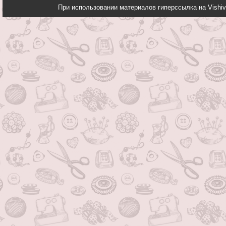
При использовании материалов гиперссылка на Vishiv