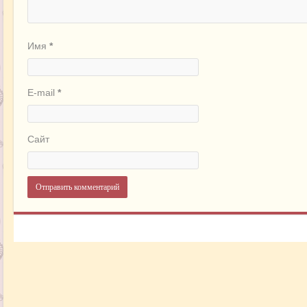
Имя
*
E-mail
*
Сайт