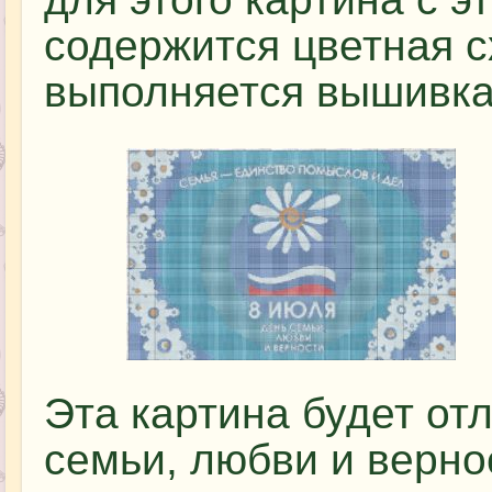
содержится цветная с
выполняется вышивка
Эта картина будет от
семьи, любви и верно