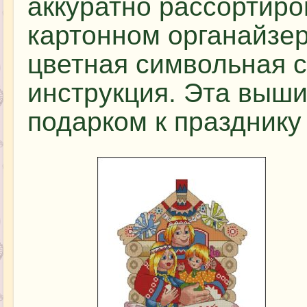
аккуратно рассортир
картонном органайзер
цветная символьная 
инструкция. Эта выш
подарком к празднику