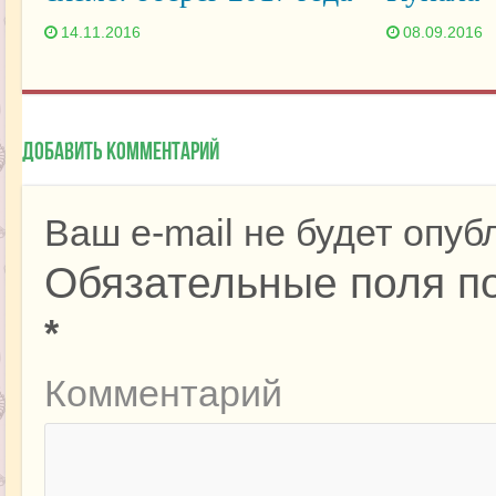
14.11.2016
08.09.2016
Добавить комментарий
Ваш e-mail не будет опуб
Обязательные поля п
*
Комментарий