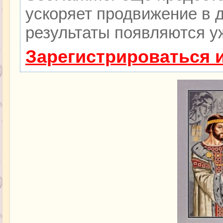
ускоряет продвижение в д
результаты появляются уж
Зарегистрироваться 