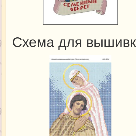
Схема для вышивк