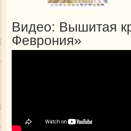
Видео: Вышитая к
Феврония»