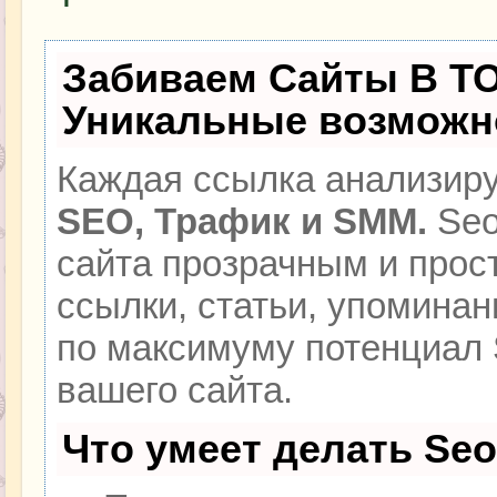
Забиваем Сайты В Т
Уникальные возможн
Каждая ссылка анализиру
SEO, Трафик и SMM.
Seo
сайта прозрачным и прос
ссылки, статьи, упоминан
по максимуму потенциал
вашего сайта.
Что умеет делать Se