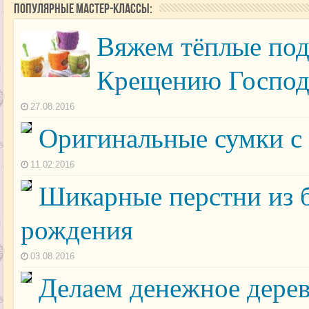
Популярные мастер-классы:
Вяжем тёплые под
Крещению Госпо
27.08.2016
Оригинальные сумки с
11.02.2016
Шикарные перстни из б
рождения
03.08.2016
Делаем денежное дерев