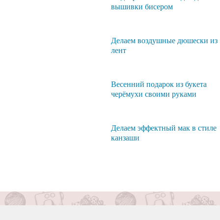
вышивки бисером
Делаем воздушные дюшески из
лент
Весенний подарок из букета
черёмухи своими руками
Делаем эффектный мак в стиле
канзаши