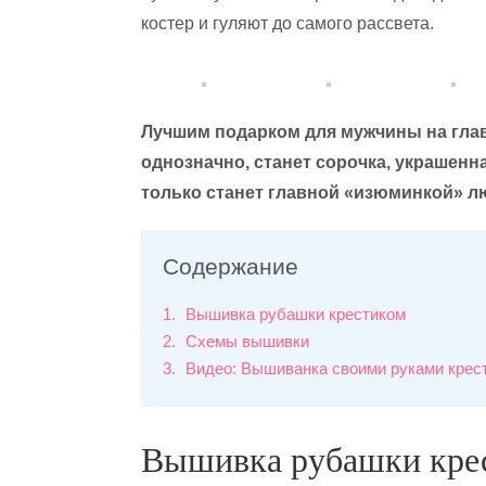
костер и гуляют до самого рассвета.
Лучшим подарком для мужчины на глав
однозначно, станет сорочка, украшен
только станет главной «изюминкой» лю
Содержание
1
Вышивка рубашки крестиком
2
Схемы вышивки
3
Видео: Вышиванка своими руками крес
Вышивка рубашки кре