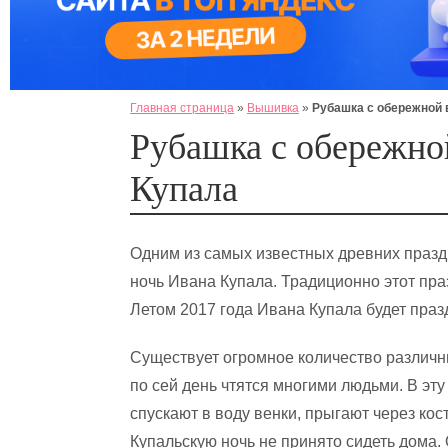
Главная страница
»
Вышивка
»
Рубашка с обережной 
Рубашка с обережно
Купала
Одним из самых известных древних празд
ночь Ивана Купала. Традиционно этот пра
Летом 2017 года Ивана Купала будет праз
Существует огромное количество различны
по сей день чтятся многими людьми. В эт
спускают в воду венки, прыгают через кост
Купальскую ночь не принято сидеть дома.