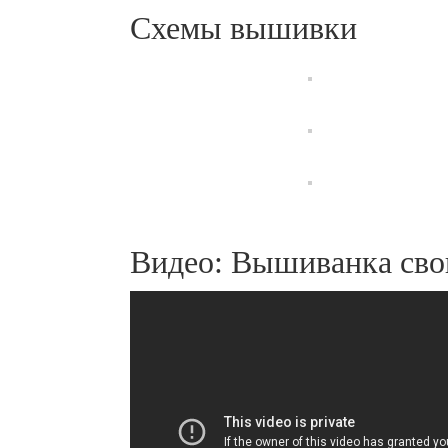
Схемы вышивки
Видео: Вышиванка сво