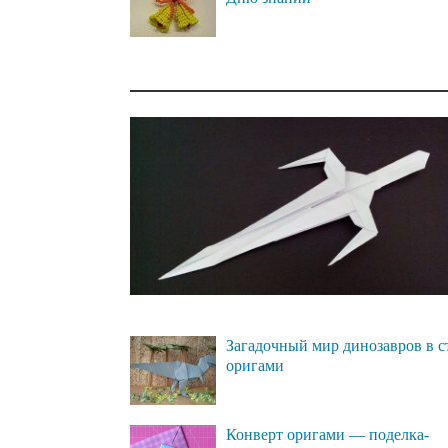
Загадочный мир динозавров в с
оригами
Конверт оригами — поделка-