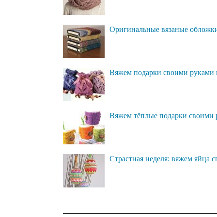
Оригинальные вязаные обложки 
Вяжем подарки своими руками 
Вяжем тёплые подарки своими
Страстная неделя: вяжем яйца 