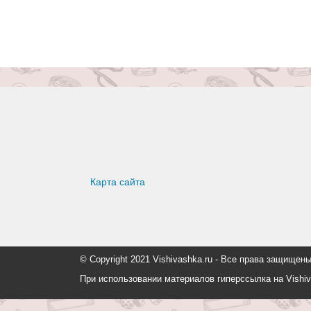
Карта сайта
© Copyright 2021 Vishivashka.ru - Все права защи
При использовании материалов гиперссылка на Vishiv