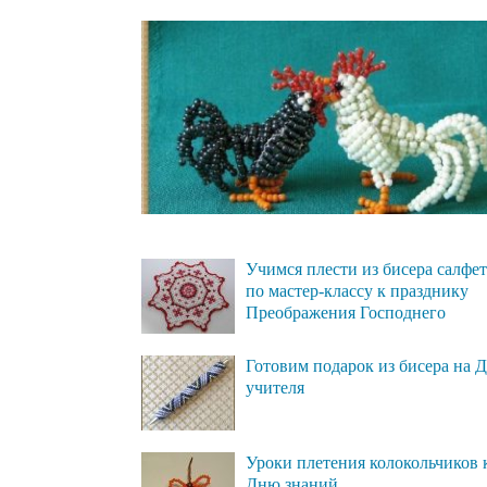
Учимся плести из бисера салфе
по мастер-классу к празднику
Преображения Господнего
Готовим подарок из бисера на 
учителя
Уроки плетения колокольчиков 
Дню знаний