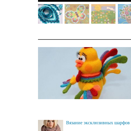
Вязание эксклюзивных шарфов 