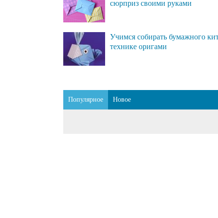
сюрприз своими руками
Учимся собирать бумажного кит
технике оригами
Популярное
Новое